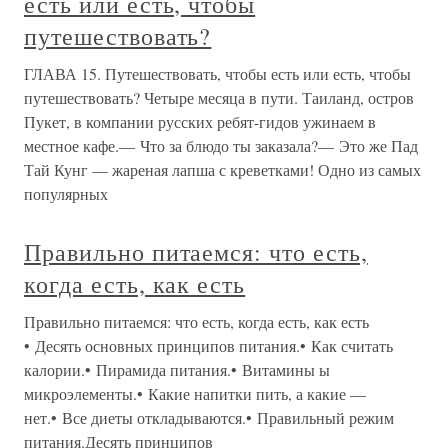
есть или есть, чтобы
путешествовать?
ГЛАВА 15. Путешествовать, чтобы есть или есть, чтобы
путешествовать? Четыре месяца в пути. Таиланд, остров
Пукет, в компании русских ребят-гидов ужинаем в
местное кафе.— Что за блюдо ты заказала?— Это же Пад
Тай Кунг — жареная лапша с креветками! Одно из самых
популярных
Правильно питаемся: что есть,
когда есть, как есть
Правильно питаемся: что есть, когда есть, как есть
• Десять основных принципов питания.• Как считать
калории.• Пирамида питания.• Витамины ы
микроэлементы.• Какие напитки пить, а какие —
нет.• Все диеты откладываются.• Правильный режим
питания.Десять принципов