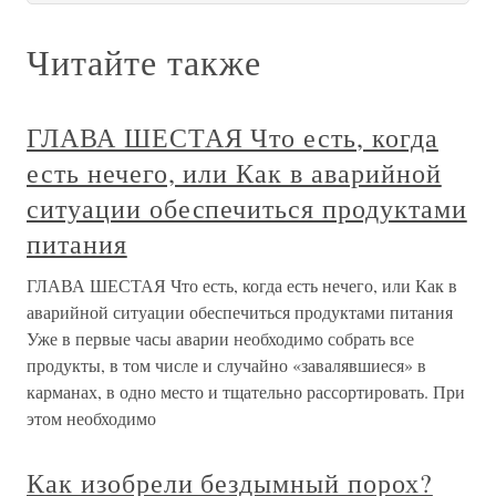
Читайте также
ГЛАВА ШЕСТАЯ Что есть, когда
есть нечего, или Как в аварийной
ситуации обеспечиться продуктами
питания
ГЛАВА ШЕСТАЯ Что есть, когда есть нечего, или Как в
аварийной ситуации обеспечиться продуктами питания
Уже в первые часы аварии необходимо собрать все
продукты, в том числе и случайно «завалявшиеся» в
карманах, в одно место и тщательно рассортировать. При
этом необходимо
Как изобрели бездымный порох?