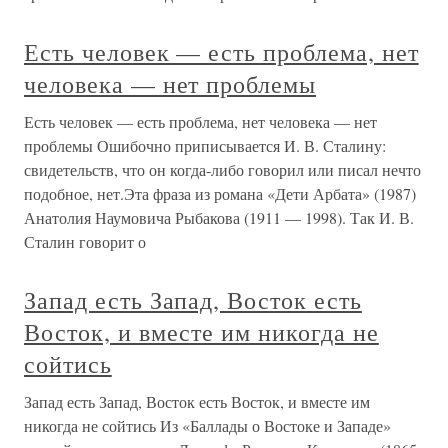
Есть человек — есть проблема, нет
человека — нет проблемы
Есть человек — есть проблема, нет человека — нет
проблемы Ошибочно приписывается И. В. Сталину:
свидетельств, что он когда-либо говорил или писал нечто
подобное, нет.Эта фраза из романа «Дети Арбата» (1987)
Анатолия Наумовича Рыбакова (1911 — 1998). Так И. В.
Сталин говорит о
Запад есть Запад, Восток есть
Восток, и вместе им никогда не
сойтись
Запад есть Запад, Восток есть Восток, и вместе им
никогда не сойтись Из «Баллады о Востоке и Западе»