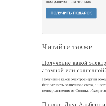
неограниченным чтением
ПОЛУЧИТЬ ПОДАРОК
Читайте также
Получение какой электр
атомной или солнечной
Получение какой электроэнергии обхо
бесплатность солнечного света, в наст
непосредственно от Солнца, обходится 
Пролог. Друг Альберт и