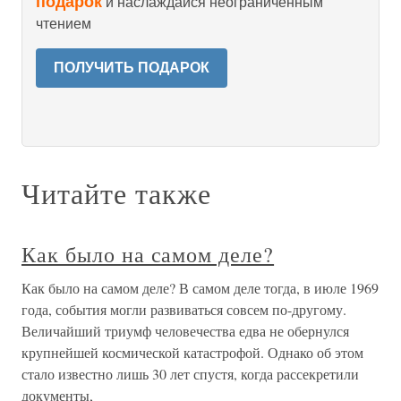
подарок
и наслаждайся неограниченным
чтением
ПОЛУЧИТЬ ПОДАРОК
Читайте также
Как было на самом деле?
Как было на самом деле? В самом деле тогда, в июле 1969
года, события могли развиваться совсем по-другому.
Величайший триумф человечества едва не обернулся
крупнейшей космической катастрофой. Однако об этом
стало известно лишь 30 лет спустя, когда рассекретили
документы,