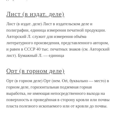
Лист (в издат. деле)
Лист (в издат. деле) Лист в издательском деле и
полиграфии, единица измерения печатной продукции.
Авторский Л. служит для измерения объёма
литературного произведения, представленного автором,
и равен в СССР 40 тыс. печатных знаков (см. Авторский
лист). Бумажный Л. — единица
Орт (в горном деле)
Орт (в горном деле) Орт (нем. Ort, буквально — место) в
горном деле, горизонтальная подземная горная
выработка, не имеющая непосредственного выхода на
поверхность и проведённая в сторону кровли или почвы
пласта полезного ископаемого или от кровли до почвы.