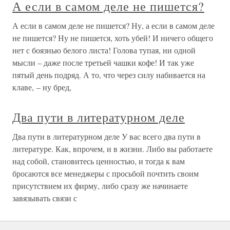
А если в самом деле не пишется?
А если в самом деле не пишется? Ну, а если в самом деле
не пишется? Ну не пишется, хоть убей! И ничего общего
нет с боязнью белого листа! Голова тупая, ни одной
мысли – даже после третьей чашки кофе! И так уже
пятый день подряд. А то, что через силу набивается на
клаве, – ну бред,
Два пути в литературном деле
Два пути в литературном деле У вас всего два пути в
литературе. Как, впрочем, и в жизни. Либо вы работаете
над собой, становитесь ценностью, и тогда к вам
бросаются все менеджеры с просьбой почтить своим
присутствием их фирму, либо сразу же начинаете
завязывать связи с