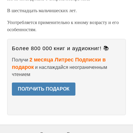
В шестнадцать мальчишеских лет.
Употребляется применительно к юному возрасту и его
особенностям.
Более 800 000 книг и аудиокниг! 📚
2 месяца Литрес Подписки в
Получи
подарок
и наслаждайся неограниченным
чтением
ПОЛУЧИТЬ ПОДАРОК