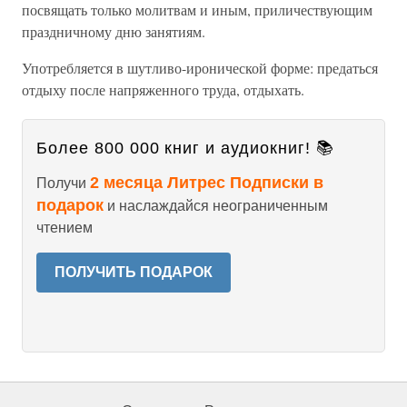
посвящать только молитвам и иным, приличествующим
праздничному дню занятиям.
Употребляется в шутливо-иронической форме: предаться
отдыху после напряженного труда, отдыхать.
Более 800 000 книг и аудиокниг! 📚
2 месяца Литрес Подписки в
Получи
подарок
и наслаждайся неограниченным
чтением
ПОЛУЧИТЬ ПОДАРОК