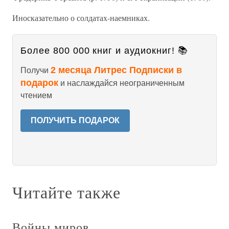
Иносказательно о солдатах-наемниках.
Более 800 000 книг и аудиокниг! 📚
2 месяца Литрес Подписки в
Получи
подарок
и наслаждайся неограниченным
чтением
ПОЛУЧИТЬ ПОДАРОК
Читайте также
Войны миров