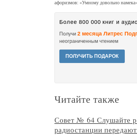
афоризмов: «Умному довольно намека»
Более 800 000 книг и аудио
2 месяца Литрес Под
Получи
неограниченным чтением
ПОЛУЧИТЬ ПОДАРОК
Читайте также
Совет № 64 Слушайте р
радиостанции передают