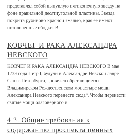
представлял собой выпуклую пятиконечную звезду на
фоне правильной десятиугольной пластины. Звезда
покрыта рубиново-красной эмалью, края ее имеют
позолоченные ободки. В
КОВЧЕГ И РАКА АЛЕКСАНДРА
НЕВСКОГО
КОВЧЕГ И РАКА АЛЕКСАНДРА НЕВСКОГО В мае
1723 года Петр I, будучи в Александре-Невской лавре
Санкт-Петербурга, „повелел обретающиеся в
Владимирском Рождественском монастыре мощи
Александра Невского перенести сюда“. Чтобы перенести
святые мощи благоверного и
4.3. Общие требования к
содержанию проспекта ценных