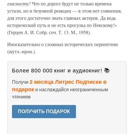
гласности?
Что по дороге будут не только времена
устали, но и безумной реакции — в этом нет сомнения,
для этого достаточно знать главных актеров. Да ведь
исторический путь и не есть прогулка по Невскому!»
(Герцен А. И. Собр. соч. Т. 13. М., 1958).
Иносказательно о сложных исторических перипетиях
(шутл.-ирон.).
Более 800 000 книг и аудиокниг! 📚
2 месяца Литрес Подписки в
Получи
подарок
и наслаждайся неограниченным
чтением
ПОЛУЧИТЬ ПОДАРОК