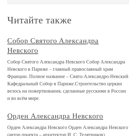
Читайте также
Собор Святого Александра
Невского
Собор Святого Александра Невского Собор Александра
Невского в Париже – главный православный храм
Франции. Полное название – Свято-Александро-Невский
Кафедральный Собор в Париже.Строительство церкви
велось на пожертвования, сделанные русскими в России
и во всём мире.
Орден Александра Невского
Орден Александра Невского Орден Александра Невского
(автор проекта – архитектор И. С. Телятников)