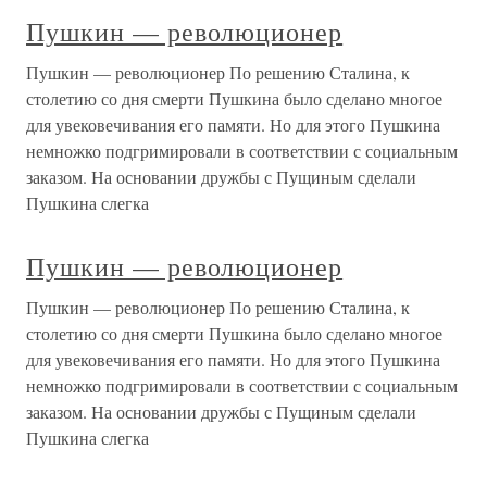
Пушкин — революционер
Пушкин — революционер По решению Сталина, к
столетию со дня смерти Пушкина было сделано многое
для увековечивания его памяти. Но для этого Пушкина
немножко подгримировали в соответствии с социальным
заказом. На основании дружбы с Пущиным сделали
Пушкина слегка
Пушкин — революционер
Пушкин — революционер По решению Сталина, к
столетию со дня смерти Пушкина было сделано многое
для увековечивания его памяти. Но для этого Пушкина
немножко подгримировали в соответствии с социальным
заказом. На основании дружбы с Пущиным сделали
Пушкина слегка