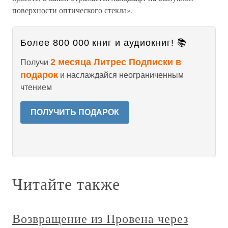
поверхности оптического стекла».
Более 800 000 книг и аудиокниг! 📚
2 месяца Литрес Подписки в
Получи
подарок
и наслаждайся неограниченным
чтением
ПОЛУЧИТЬ ПОДАРОК
Читайте также
Возвращение из Провена через