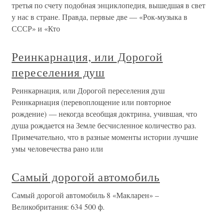
третья по счету подобная энциклопедия, вышедшая в свет
у нас в стране. Правда, первые две — «Рок-музыка в
СССР» и «Кто
Реинкарнация, или Дорогой
переселения душ
Реинкарнация, или Дорогой переселения душ
Реинкарнация (перевоплощение или повторное
рождение) — некогда всеобщая доктрина, учившая, что
душа рождается на Земле бесчисленное количество раз.
Примечательно, что в разные моменты истории лучшие
умы человечества рано или
Самый дорогой автомобиль
Самый дорогой автомобиль 8 «Макларен» –
Великобритания: 634 500 ф.