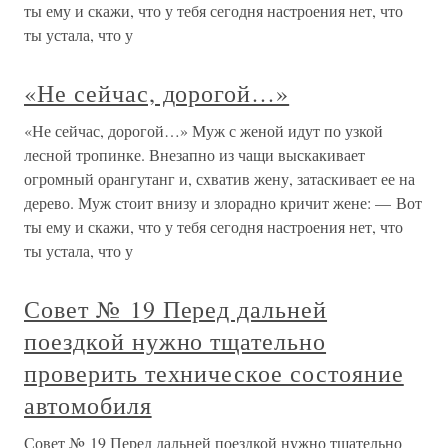
ты ему и скажи, что у тебя сегодня настроения нет, что
ты устала, что у
«Не сейчас, дорогой…»
«Не сейчас, дорогой…» Муж с женой идут по узкой
лесной тропинке. Внезапно из чащи выскакивает
огромный орангутанг и, схватив жену, затаскивает ее на
дерево. Муж стоит внизу и злорадно кричит жене: — Вот
ты ему и скажи, что у тебя сегодня настроения нет, что
ты устала, что у
Совет № 19 Перед дальней
поездкой нужно тщательно
проверить техническое состояние
автомобиля
Совет № 19 Перед дальней поездкой нужно тщательно