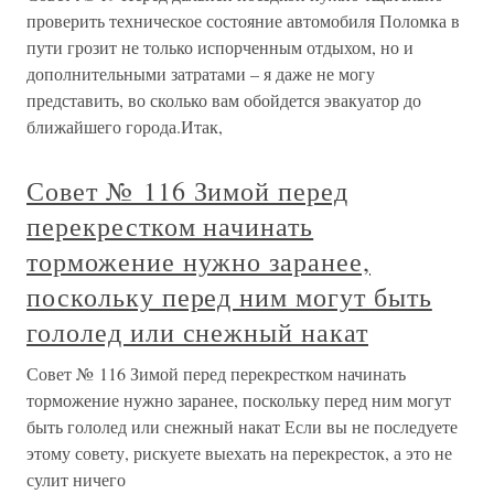
проверить техническое состояние автомобиля Поломка в
пути грозит не только испорченным отдыхом, но и
дополнительными затратами – я даже не могу
представить, во сколько вам обойдется эвакуатор до
ближайшего города.Итак,
Совет № 116 Зимой перед
перекрестком начинать
торможение нужно заранее,
поскольку перед ним могут быть
гололед или снежный накат
Совет № 116 Зимой перед перекрестком начинать
торможение нужно заранее, поскольку перед ним могут
быть гололед или снежный накат Если вы не последуете
этому совету, рискуете выехать на перекресток, а это не
сулит ничего