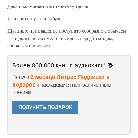
Давай, космонавт, потихонечку трогай
И песню в пути не забудь.
Шутливо: приглашение поступить сообразно с обычаем
— недолго, всем вместе посидеть перед отъездом,
собраться с мыслями.
Более 800 000 книг и аудиокниг! 📚
2 месяца Литрес Подписки в
Получи
подарок
и наслаждайся неограниченным
чтением
ПОЛУЧИТЬ ПОДАРОК