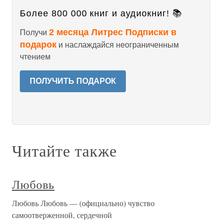
Более 800 000 книг и аудиокниг! 📚
2 месяца Литрес Подписки в
Получи
подарок
и наслаждайся неограниченным
чтением
ПОЛУЧИТЬ ПОДАРОК
Читайте также
Любовь
Любовь Любовь — (официально) чувство
самоотверженной, сердечной