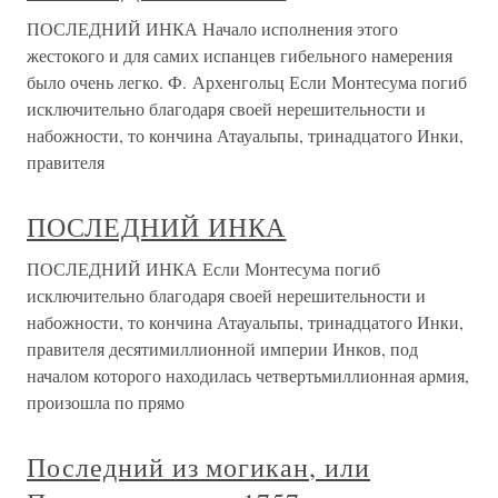
ПОСЛЕДНИЙ ИНКА Начало исполнения этого
жестокого и для самих испанцев гибельного намерения
было очень легко. Ф. Архенгольц Если Монтесума погиб
исключительно благодаря своей нерешительности и
набожности, то кончина Атауальпы, тринадцатого Инки,
правителя
ПОСЛЕДНИЙ ИНКА
ПОСЛЕДНИЙ ИНКА Если Монтесума погиб
исключительно благодаря своей нерешительности и
набожности, то кончина Атауальпы, тринадцатого Инки,
правителя десятимиллионной империи Инков, под
началом которого находилась четвертьмиллионная армия,
произошла по прямо
Последний из могикан, или