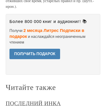
отживших свое время, устарелых правил и пр. (шутл.-
ирон.).
Более 800 000 книг и аудиокниг! 📚
2 месяца Литрес Подписки в
Получи
подарок
и наслаждайся неограниченным
чтением
ПОЛУЧИТЬ ПОДАРОК
Читайте также
ПОСЛЕДНИЙ ИНКА