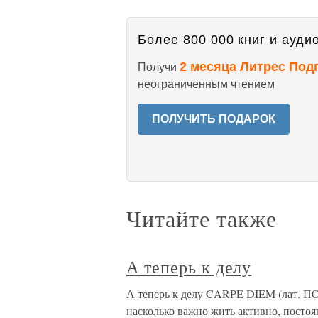
Более 800 000 книг и аудио
2 месяца Литрес Под
Получи
неограниченным чтением
ПОЛУЧИТЬ ПОДАРОК
Читайте также
А теперь к делу
А теперь к делу CARPE DIEM (лат
насколько важно жить активно, постоян