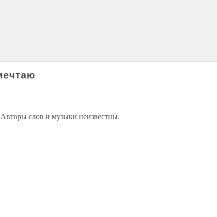
мечтаю
 Авторы слов и музыки неизвестны.