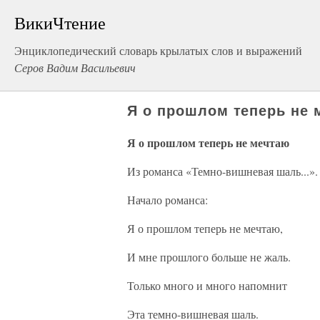
ВикиЧтение
Энциклопедический словарь крылатых слов и выражений
Серов Вадим Васильевич
Я о прошлом теперь не 
Я о прошлом теперь не мечтаю
Из романса «Темно-вишневая шаль...».
Начало романса:
Я о прошлом теперь не мечтаю,
И мне прошлого больше не жаль.
Только много и много напомнит
Эта темно-вишневая шаль.