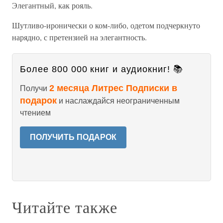
Элегантный, как рояль.
Шутливо-иронически о ком-либо, одетом подчеркнуто
нарядно, с претензией на элегантность.
Более 800 000 книг и аудиокниг! 📚
2 месяца Литрес Подписки в
Получи
подарок
и наслаждайся неограниченным
чтением
ПОЛУЧИТЬ ПОДАРОК
Читайте также