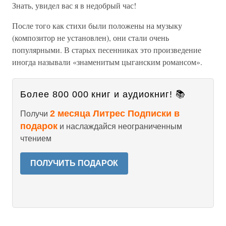
Знать, увидел вас я в недобрый час!
После того как стихи были положены на музыку
(композитор не установлен), они стали очень
популярными. В старых песенниках это произведение
иногда называли «знаменитым цыганским романсом».
Более 800 000 книг и аудиокниг! 📚
2 месяца Литрес Подписки в
Получи
подарок
и наслаждайся неограниченным
чтением
ПОЛУЧИТЬ ПОДАРОК