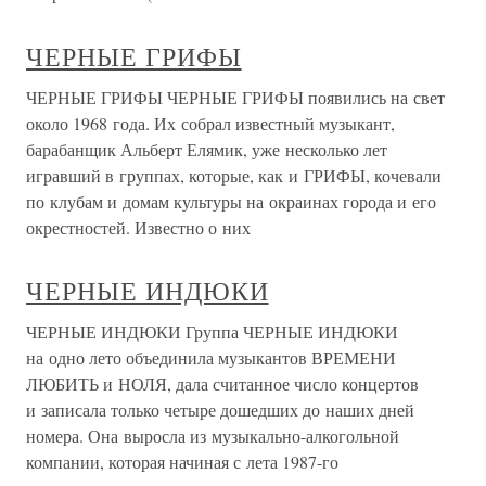
ЧЕРНЫЕ ГРИФЫ
ЧЕРНЫЕ ГРИФЫ ЧЕРНЫЕ ГРИФЫ появились на свет
около 1968 года. Их собрал известный музыкант,
барабанщик Альберт Елямик, уже несколько лет
игравший в группах, которые, как и ГРИФЫ, кочевали
по клубам и домам культуры на окраинах города и его
окрестностей. Известно о них
ЧЕРНЫЕ ИНДЮКИ
ЧЕРНЫЕ ИНДЮКИ Группа ЧЕРНЫЕ ИНДЮКИ
на одно лето объединила музыкантов ВРЕМЕНИ
ЛЮБИТЬ и НОЛЯ, дала считанное число концертов
и записала только четыре дошедших до наших дней
номера. Она выросла из музыкально-алкогольной
компании, которая начиная с лета 1987-го