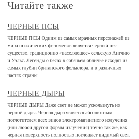
Читайте также
ЧЕРНЫЕ ПСЫ
ЧЕРНЫЕ ПСЫ Одним из самых мрачных персонажей из
мира психических феноменов является черный пес –
существо, традиционно «населяющее» сельскую Англию
и Уэльс. Легенды о бесах в собачьем обличье исходят из
самых глубин британского фольклора, и в различных
частях страны
ЧЕРНЫЕ ДЫРЫ
ЧЕРНЫЕ ДЫРЫ Даже свет не может ускользнуть из
черной дыры. Черная дыра является абсолютным
поглотителем всех видов электромагнитного излучения
(или любой другой формы излучения) точно так же, как
черная поверхность полностью поглощает видимый свет.