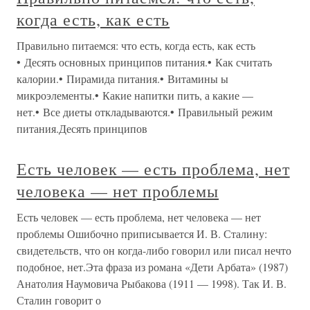
когда есть, как есть
Правильно питаемся: что есть, когда есть, как есть
• Десять основных принципов питания.• Как считать
калории.• Пирамида питания.• Витамины ы
микроэлементы.• Какие напитки пить, а какие —
нет.• Все диеты откладываются.• Правильный режим
питания.Десять принципов
Есть человек — есть проблема, нет
человека — нет проблемы
Есть человек — есть проблема, нет человека — нет
проблемы Ошибочно приписывается И. В. Сталину:
свидетельств, что он когда-либо говорил или писал нечто
подобное, нет.Эта фраза из романа «Дети Арбата» (1987)
Анатолия Наумовича Рыбакова (1911 — 1998). Так И. В.
Сталин говорит о