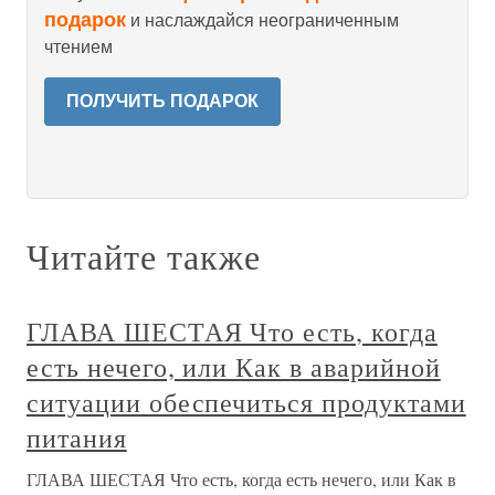
подарок
и наслаждайся неограниченным
чтением
ПОЛУЧИТЬ ПОДАРОК
Читайте также
ГЛАВА ШЕСТАЯ Что есть, когда
есть нечего, или Как в аварийной
ситуации обеспечиться продуктами
питания
ГЛАВА ШЕСТАЯ Что есть, когда есть нечего, или Как в