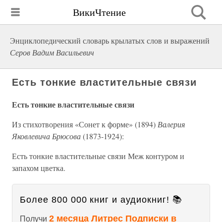
ВикиЧтение
Энциклопедический словарь крылатых слов и выражений
Серов Вадим Васильевич
Есть тонкие властительные связи
Есть тонкие властительные связи
Из стихотворения «Сонет к форме» (1894)
Валерия
Яковлевича Брюсова
(1873-1924):
Есть тонкие властительные связи Меж контуром и
запахом цветка.
Более 800 000 книг и аудиокниг! 📚
2 месяца Литрес Подписки в
Получи