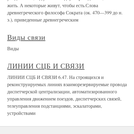
жить. А некоторые живут, чтобы есть.Слова
древнегреческого философа Сократа (ок. 470—399 до н.
э.), приведенные древнегреческим
Виды связи
Виды
ЛИНИИ СЦБ И СВЯЗИ
ЛИНИИ СЦБ И СВЯЗИ 6.47. На строящихся и
реконструируемых линиях взаиморезервируемые провода
диспетчерской централизации, автоматизированного
управления движением поездов, диспетчерских связей,
телеуправления подстанциями, эскалаторами,
устройствами