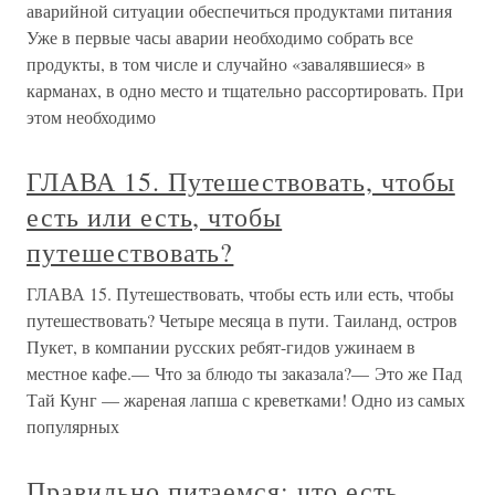
аварийной ситуации обеспечиться продуктами питания
Уже в первые часы аварии необходимо собрать все
продукты, в том числе и случайно «завалявшиеся» в
карманах, в одно место и тщательно рассортировать. При
этом необходимо
ГЛАВА 15. Путешествовать, чтобы
есть или есть, чтобы
путешествовать?
ГЛАВА 15. Путешествовать, чтобы есть или есть, чтобы
путешествовать? Четыре месяца в пути. Таиланд, остров
Пукет, в компании русских ребят-гидов ужинаем в
местное кафе.— Что за блюдо ты заказала?— Это же Пад
Тай Кунг — жареная лапша с креветками! Одно из самых
популярных
Правильно питаемся: что есть,