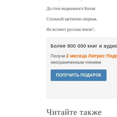
До стен недвижного Китая
Стальной щетиною сверкая,
Не встанет русская земля?..
Более 800 000 книг и аудио
2 месяца Литрес Под
Получи
неограниченным чтением
ПОЛУЧИТЬ ПОДАРОК
Читайте также