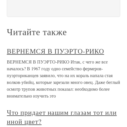
Читайте также
ВЕРНЕМСЯ В ПУЭРТО-РИКО
ВЕРНЕМСЯ В ПУЭРТО-РИКО Итак, с чего же все
началось? В 1967 году одно семейство фермеров-
пуэрториканцев заявило, что на их кораль напала стая
волков-убийц, которые зарезали много овец. Даже беглый
осмотр трупов животных показал: необходимо более
внимательно изучить это
Что придает нашим глазам тот или
иной цвет?