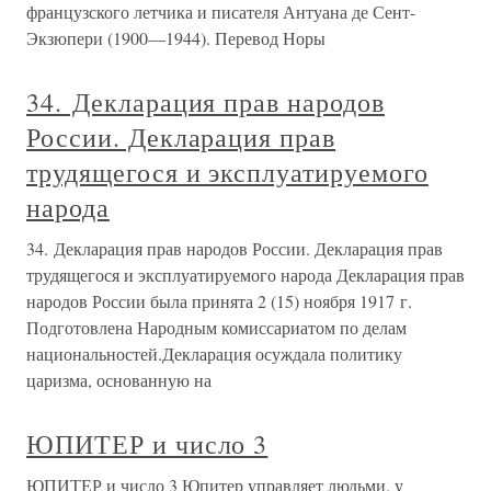
французского летчика и писателя Антуана де Сент-
Экзюпери (1900—1944). Перевод Норы
34. Декларация прав народов
России. Декларация прав
трудящегося и эксплуатируемого
народа
34. Декларация прав народов России. Декларация прав
трудящегося и эксплуатируемого народа Декларация прав
народов России была принята 2 (15) ноября 1917 г.
Подготовлена Народным комиссариатом по делам
национальностей.Декларация осуждала политику
царизма, основанную на
ЮПИТЕР и число 3
ЮПИТЕР и число 3 Юпитер управляет людьми, у