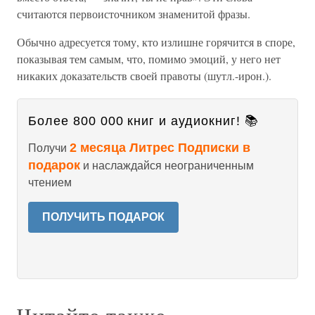
считаются первоисточником знаменитой фразы.
Обычно адресуется тому, кто излишне горячится в споре,
показывая тем самым, что, помимо эмоций, у него нет
никаких доказательств своей правоты (шутл.-ирон.).
Более 800 000 книг и аудиокниг! 📚
2 месяца Литрес Подписки в
Получи
подарок
и наслаждайся неограниченным
чтением
ПОЛУЧИТЬ ПОДАРОК