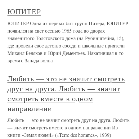
ЮПИТЕР
ЮПИТЕР Одна из первых бит-групп Питера, ЮПИТЕР
появился на свет осенью 1965 года во дворах
знаменитого Толстовского дома (на Рубинштейна, 15),
где провели свое детство соседи и школьные приятели
Михаил Беляков и Юрий Дементьев. Накатившая в то
время с Запада волна
Любить — это не значит смотреть
друг на друга. Любить — значит
смотреть вместе в одном
направлении
Любить — это не значит смотреть друг на друга. Любить
— значит смотреть вместе в одном направлении Из
книги «Земля людей» («Terre des hommes», 1939)