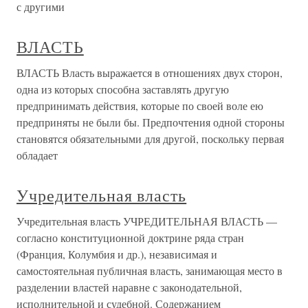
с другими
ВЛАСТЬ
ВЛАСТЬ Власть выражается в отношениях двух сторон,
одна из которых способна заставлять другую
предпринимать действия, которые по своей воле ею
предприняты не были бы. Предпочтения одной стороны
становятся обязательными для другой, поскольку первая
обладает
Учредительная власть
Учредительная власть УЧРЕДИТЕЛЬНАЯ ВЛАСТЬ —
согласно конституционной доктрине ряда стран
(Франция, Колумбия и др.), независимая и
самостоятельная публичная власть, занимающая место в
разделении властей наравне с законодательной,
исполнительной и судебной. Содержанием