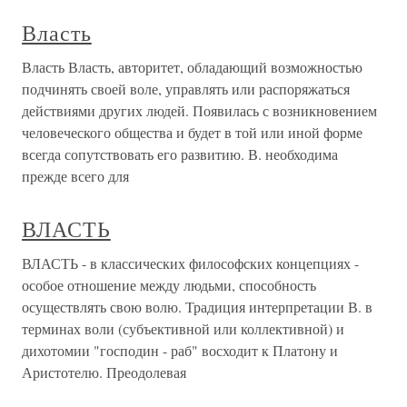
Власть
Власть Власть, авторитет, обладающий возможностью
подчинять своей воле, управлять или распоряжаться
действиями других людей. Появилась с возникновением
человеческого общества и будет в той или иной форме
всегда сопутствовать его развитию. В. необходима
прежде всего для
ВЛАСТЬ
ВЛАСТЬ - в классических философских концепциях -
особое отношение между людьми, способность
осуществлять свою волю. Традиция интерпретации В. в
терминах воли (субъективной или коллективной) и
дихотомии "господин - раб" восходит к Платону и
Аристотелю. Преодолевая