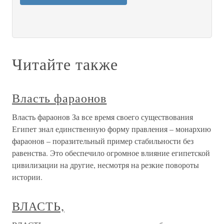
Читайте также
Власть фараонов
Власть фараонов За все время своего существования
Египет знал единственную форму правления – монархию
фараонов – поразительный пример стабильности без
равенства. Это обеспечило огромное влияние египетской
цивилизации на другие, несмотря на резкие повороты
истории.
ВЛАСТЬ,