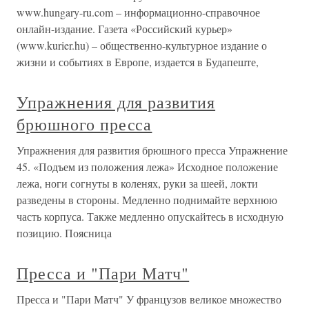
www.hungary-ru.com – информационно-справочное
онлайн-издание. Газета «Российский курьер»
(www.kurier.hu) – общественно-культурное издание о
жизни и событиях в Европе, издается в Будапеште,
Упражнения для развития
брюшного пресса
Упражнения для развития брюшного пресса Упражнение
45. «Подъем из положения лежа» Исходное положение
лежа, ноги согнуты в коленях, руки за шеей, локти
разведены в стороны. Медленно поднимайте верхнюю
часть корпуса. Также медленно опускайтесь в исходную
позицию. Поясница
Пресса и "Пари Матч"
Пресса и "Пари Матч" У французов великое множество