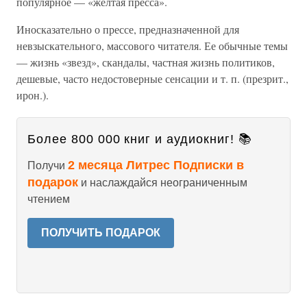
популярное — «желтая пресса».
Иносказательно о прессе, предназначенной для
невзыскательного, массового читателя. Ее обычные темы
— жизнь «звезд», скандалы, частная жизнь политиков,
дешевые, часто недостоверные сенсации и т. п. (презрит.,
ирон.).
Более 800 000 книг и аудиокниг! 📚
2 месяца Литрес Подписки в
Получи
подарок
и наслаждайся неограниченным
чтением
ПОЛУЧИТЬ ПОДАРОК