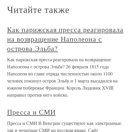
Читайте также
Как парижская пресса реагировала
на возвращение Наполеона с
острова Эльба?
Как парижская пресса реагировала на возвращение
Наполеона с острова Эльба? 26 февраля 1815 года
Наполеон во главе отряда численностью около 1100
человек покинул остров Эльбу и 1 марта высадился на
южном побережье Франции. Король Людовик XVIII
направил против него войско,
Пресса и СМИ
Пресса и СМИ В Венгрии существуют как электронные,
так и печатные СМИ на русском языке. Сайт