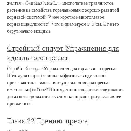
желтая – Gentiana lutea L. – многолетнее травянистое
растение из семейства горечавковых с хорошо развитой
корневой системой. У нее короткое многоглавое
корневище длиной 5–7 см и диаметром 2–3 см. От него
берут начало мощные
Стройный силуэт Упражнения для
идеального пресса
Стройный силуэт Упражнения для идеального пресса
Почему все профессионалы фитнеса в один голос
призывают нас выполнять упражнения для пресса
именно на фитболе? Потому что последние исследования
доказали – движения с мячом на порядок результативнее
привычных
Глава 22 Тренинг пресса