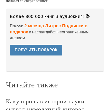
полагая ее сверхсложной.
Более 800 000 книг и аудиокниг! 📚
2 месяца Литрес Подписки в
Получи
подарок
и наслаждайся неограниченным
чтением
ПОЛУЧИТЬ ПОДАРОК
Читайте также
Какую роль в истории науки
сыграл мимолетный интерес