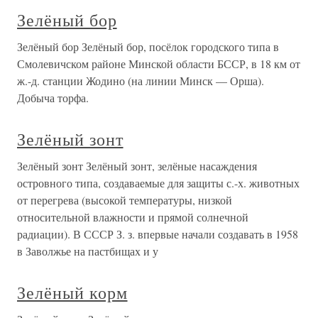
Зелёный бор
Зелёный бор Зелёный бор, посёлок городского типа в
Смолевичском районе Минской области БССР, в 18 км от
ж.-д. станции Жодино (на линии Минск — Орша).
Добыча торфа.
Зелёный зонт
Зелёный зонт Зелёный зонт, зелёные насаждения
островного типа, создаваемые для защиты с.-х. животных
от перегрева (высокой температуры, низкой
относительной влажности и прямой солнечной
радиации). В СССР З. з. впервые начали создавать в 1958
в Заволжье на пастбищах и у
Зелёный корм