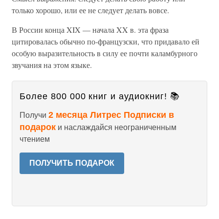
только хорошо, или ее не следует делать вовсе.
В России конца XIX — начала XX в. эта фраза
цитировалась обычно по-французски, что придавало ей
особую выразительность в силу ее почти каламбурного
звучания на этом языке.
Более 800 000 книг и аудиокниг! 📚
2 месяца Литрес Подписки в
Получи
подарок
и наслаждайся неограниченным
чтением
ПОЛУЧИТЬ ПОДАРОК