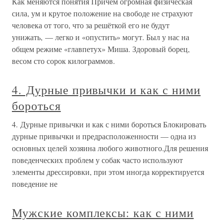
Как меняются понятия Причём огромная физическая
сила, ум и крутое положение на свободе не страхуют
человека от того, что за решёткой его не будут
унижать, — легко и «опустить» могут. Был у нас на
общем режиме «главпетух» Миша. Здоровый борец,
весом сто сорок килограммов.
4. Дурные привычки и как с ними
бороться
4. Дурные привычки и как с ними бороться Блокировать
дурные привычки и предрасположенности — одна из
основных целей хозяина любого животного.Для решения
поведенческих проблем у собак часто используют
элементы дрессировки, при этом иногда корректируется
поведение не
Мужские комплексы: как с ними