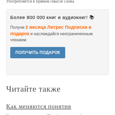
Употребляется в прямом смысле слова.
Более 800 000 книг и аудиокниг! 📚
2 месяца Литрес Подписки в
Получи
подарок
и наслаждайся неограниченным
чтением
ПОЛУЧИТЬ ПОДАРОК
Читайте также
Как меняются понятия