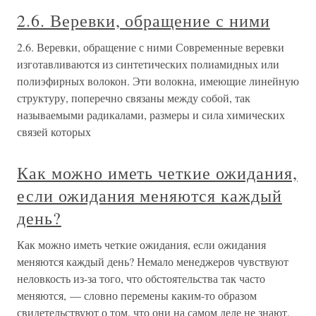
2.6. Веревки, обращение с ними
2.6. Веревки, обращение с ними Современные веревки
изготавливаются из синтетических полиамидных или
полиэфирных волокон. Эти волокна, имеющие линейную
структуру, поперечно связаны между собой, так
называемыми радикалами, размеры и сила химических
связей которых
Как можно иметь четкие ожидания,
если ожидания меняются каждый
день?
Как можно иметь четкие ожидания, если ожидания
меняются каждый день? Немало менеджеров чувствуют
неловкость из-за того, что обстоятельства так часто
меняются, — словно перемены каким-то образом
свидетельствуют о том, что они на самом деле не знают,