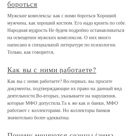
бороться
Мужские комплексы: как с ними бороться Хороший
мужчина, как хороший костюм. Его надо кроить по себе.
Народная мудрость Не будем подробно останавливаться
на освещении мужских комплексов. О них много
написано в специальной литературе по психологии.
Только, как говорится,
Как вы с ними работаете?
Как вы с ними работаете? Во-первых, вы просите
документы, подтверждающие их право на данный вид
деятельности.Во-вторых, указываете на нарушения,
которые МФО допустила.Та к же как и банки, МФО
работают с коллекторами. Но коллекторы банков
значительно более адекватны.
Почему меняются сезоны (зима,