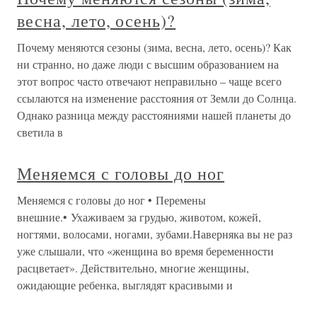
весна, лето, осень)?
Почему меняются сезоны (зима, весна, лето, осень)? Как
ни странно, но даже люди с высшим образованием на
этот вопрос часто отвечают неправильно – чаще всего
ссылаются на изменение расстояния от Земли до Солнца.
Однако разница между расстояниями нашей планеты до
светила в
Меняемся с головы до ног
Меняемся с головы до ног • Перемены
внешние.• Ухаживаем за грудью, животом, кожей,
ногтями, волосами, ногами, зубами.Наверняка вы не раз
уже слышали, что «женщина во время беременности
расцветает». Действительно, многие женщины,
ожидающие ребенка, выглядят красивыми и