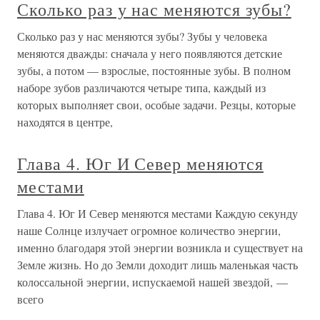
Сколько раз у нас меняются зубы?
Сколько раз у нас меняются зубы? Зубы у человека
меняются дважды: сначала у него появляются детские
зубы, а потом — взрослые, постоянные зубы. В полном
наборе зубов различаются четыре типа, каждый из
которых выполняет свои, особые задачи. Резцы, которые
находятся в центре,
Глава 4. Юг И Север меняются
местами
Глава 4. Юг И Север меняются местами Каждую секунду
наше Солнце излучает огромное количество энергии,
именно благодаря этой энергии возникла и существует на
Земле жизнь. Но до Земли доходит лишь маленькая часть
колоссальной энергии, испускаемой нашей звездой, —
всего