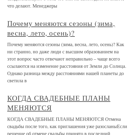
что делают. Менеджеры
Почему меняются сезоны (зима,
весна, лето, осень)?
Почему меняются сезоны (зима, весна, лето, осень)? Как
ни странно, но даже люди с высшим образованием на
этот вопрос часто отвечают неправильно – чаще всего
ссылаются на изменение расстояния от Земли до Солнца.
Однако разница между расстояниями нашей планеты до
светила в
КОГДА СВАДЕБНЫЕ ПЛАНЫ
МЕНЯЮТСЯ
КОГДА СВАДЕБНЫЕ ПЛАНЫ МЕНЯЮТСЯ Отмена
свадьбы после того, как приглашения уже разосланыЕсли
решение об отмене свадьбы принято в последний