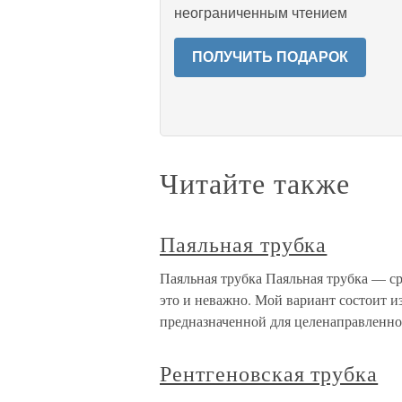
неограниченным чтением
ПОЛУЧИТЬ ПОДАРОК
Читайте также
Паяльная трубка
Паяльная трубка Паяльная трубка — ср
это и неважно. Мой вариант состоит 
предназначенной для целенаправленно
Рентгеновская трубка