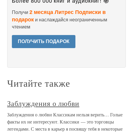
Более 800 000 книг и аудиокниг! 📚
2 месяца Литрес Подписки в
Получи
подарок
и наслаждайся неограниченным
чтением
ПОЛУЧИТЬ ПОДАРОК
Читайте также
Заблуждения о любви
Заблуждения о любви Классикам нельзя верить… Голые
факты их не интересуют. Классики — это торговцы
легендами. С места в карьер я посвящу тебя в некоторые