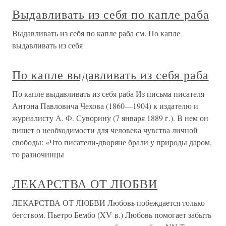
Выдавливать из себя по капле раба
Выдавливать из себя по капле раба см. По капле
выдавливать из себя
По капле выдавливать из себя раба
По капле выдавливать из себя раба Из письма писателя
Антона Павловича Чехова (1860—1904) к издателю и
журналисту А. Ф. Суворину (7 января 1889 г.). В нем он
пишет о необходимости для человека чувства личной
свободы: «Что писатели-дворяне брали у природы даром,
то разночинцы
ЛЕКАРСТВА ОТ ЛЮБВИ
ЛЕКАРСТВА ОТ ЛЮБВИ Любовь побеждается только
бегством. Пьетро Бембо (XV в.) Любовь помогает забыть