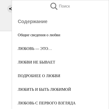
Поиск
Содержание
Общие сведения о любви
ЛЮБОВЬ — ЭТО…
ЛЮБВИ НЕ БЫВАЕТ
ПОДРОБНЕЕ О ЛЮБВИ
ЛЮБИТЬ И БЫТЬ ЛЮБИМОЙ
ЛЮБОВЬ С ПЕРВОГО ВЗГЛЯДА