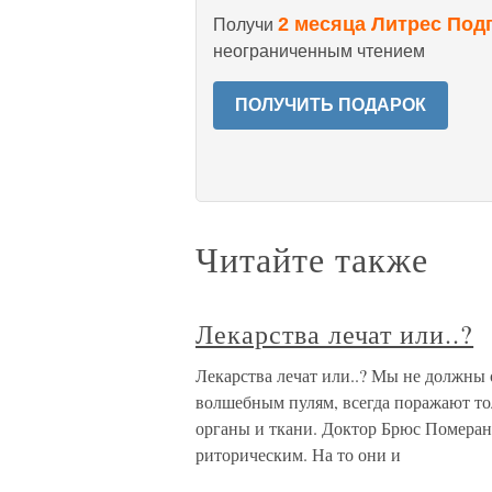
2 месяца Литрес Под
Получи
неограниченным чтением
ПОЛУЧИТЬ ПОДАРОК
Читайте также
Лекарства лечат или..?
Лекарства лечат или..? Мы не должны 
волшебным пулям, всегда поражают то
органы и ткани. Доктор Брюс Померане
риторическим. На то они и