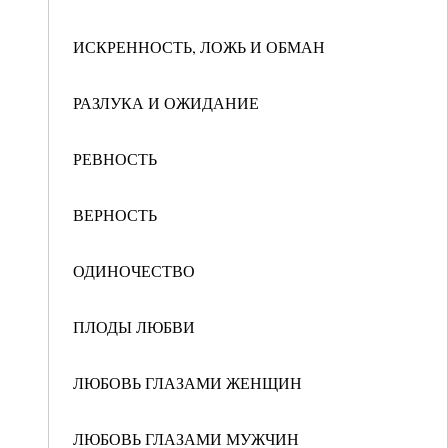
ИСКРЕННОСТЬ, ЛОЖЬ И ОБМАН
РАЗЛУКА И ОЖИДАНИЕ
РЕВНОСТЬ
ВЕРНОСТЬ
ОДИНОЧЕСТВО
ПЛОДЫ ЛЮБВИ
ЛЮБОВЬ ГЛАЗАМИ ЖЕНЩИН
ЛЮБОВЬ ГЛАЗАМИ МУЖЧИН