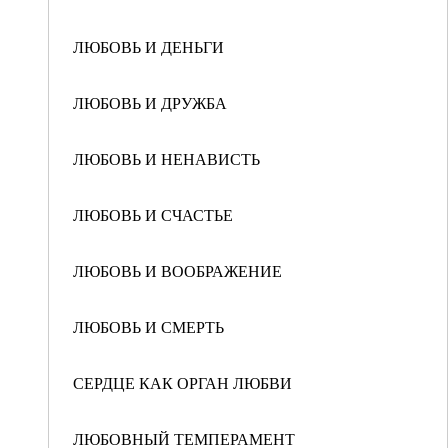
ЛЮБОВЬ И ДЕНЬГИ
ЛЮБОВЬ И ДРУЖБА
ЛЮБОВЬ И НЕНАВИСТЬ
ЛЮБОВЬ И СЧАСТЬЕ
ЛЮБОВЬ И ВООБРАЖЕНИЕ
ЛЮБОВЬ И СМЕРТЬ
СЕРДЦЕ КАК ОРГАН ЛЮБВИ
ЛЮБОВНЫЙ ТЕМПЕРАМЕНТ