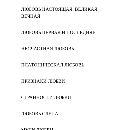
ЛЮБОВЬ НАСТОЯЩАЯ, ВЕЛИКАЯ,
ВЕЧНАЯ
ЛЮБОВЬ ПЕРВАЯ И ПОСЛЕДНЯЯ
НЕСЧАСТНАЯ ЛЮБОВЬ
ПЛАТОНИЧЕСКАЯ ЛЮБОВЬ
ПРИЗНАКИ ЛЮБВИ
СТРАННОСТИ ЛЮБВИ
ЛЮБОВЬ СЛЕПА
МУКИ ЛЮБВИ