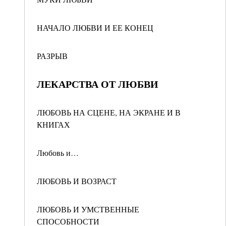
НАЧАЛО ЛЮБВИ И ЕЕ КОНЕЦ
РАЗРЫВ
ЛЕКАРСТВА ОТ ЛЮБВИ
ЛЮБОВЬ НА СЦЕНЕ, НА ЭКРАНЕ И В
КНИГАХ
Любовь и…
ЛЮБОВЬ И ВОЗРАСТ
ЛЮБОВЬ И УМСТВЕННЫЕ
СПОСОБНОСТИ