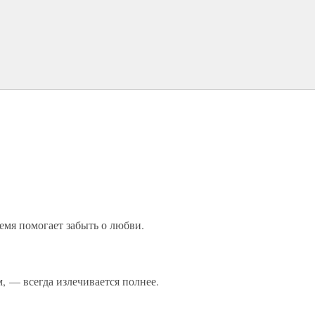
емя помогает забыть о любви.
, — всегда излечивается полнее.