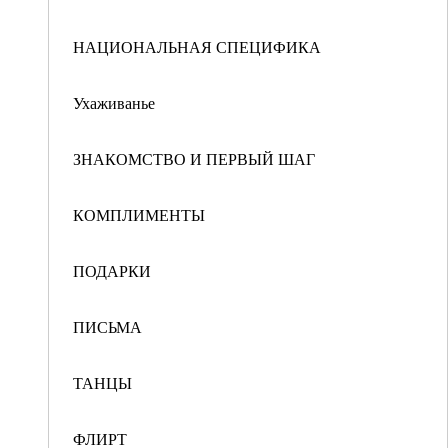
НАЦИОНАЛЬНАЯ СПЕЦИФИКА
Ухаживанье
ЗНАКОМСТВО И ПЕРВЫЙ ШАГ
КОМПЛИМЕНТЫ
ПОДАРКИ
ПИСЬМА
ТАНЦЫ
ФЛИРТ