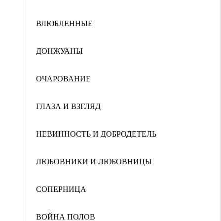
ВЛЮБЛЕННЫЕ
ДОНЖУАНЫ
ОЧАРОВАНИЕ
ГЛАЗА И ВЗГЛЯД
НЕВИННОСТЬ И ДОБРОДЕТЕЛЬ
ЛЮБОВНИКИ И ЛЮБОВНИЦЫ
СОПЕРНИЦА
ВОЙНА ПОЛОВ