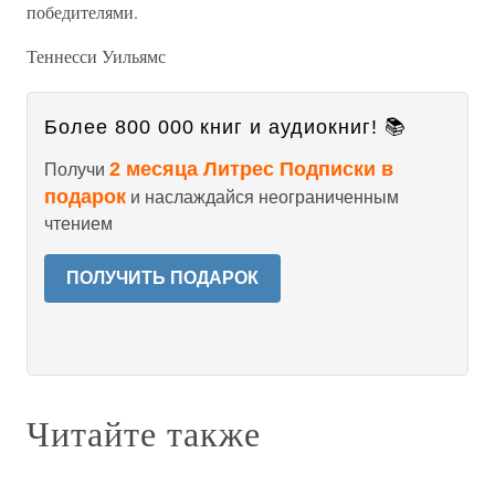
победителями.
Теннесси Уильямс
Более 800 000 книг и аудиокниг! 📚
2 месяца Литрес Подписки в
Получи
подарок
и наслаждайся неограниченным
чтением
ПОЛУЧИТЬ ПОДАРОК
Читайте также