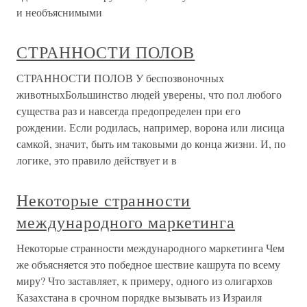
и необъяснимыми
СТРАННОСТИ ПОЛОВ
СТРАННОСТИ ПОЛОВ У беспозвоночных
животныхБольшинство людей уверены, что пол любого
существа раз и навсегда предопределен при его
рождении. Если родилась, например, ворона или лисица
самкой, значит, быть им таковыми до конца жизни. И, по
логике, это правило действует и в
Некоторые странности
международного маркетинга
Некоторые странности международного маркетинга Чем
же объясняется это победное шествие кашрута по всему
миру? Что заставляет, к примеру, одного из олигархов
Казахстана в срочном порядке вызывать из Израиля