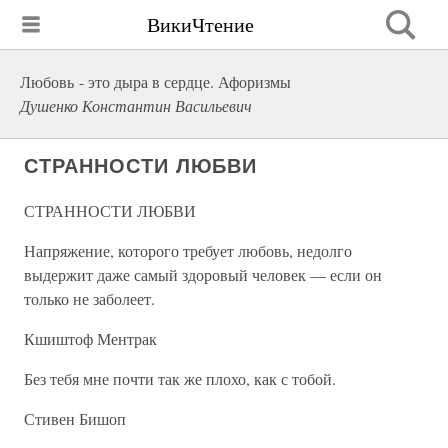
ВикиЧтение
Любовь - это дыра в сердце. Афоризмы
Душенко Константин Васильевич
СТРАННОСТИ ЛЮБВИ
СТРАННОСТИ ЛЮБВИ
Напряжение, которого требует любовь, недолго
выдержит даже самый здоровый человек — если он
только не заболеет.
Кшиштоф Ментрак
Без тебя мне почти так же плохо, как с тобой.
Стивен Бишоп