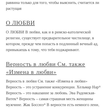
раввина только для того, чтобы выяснить, считается ли
растущая
О ЛЮБВИ
О ЛЮБВИ В любви, как и в римско-католической
религии, существует предварительное чистилище, в
котором, прежде чем попасть в подлинный вечный ад,
привыкаешь к тому, что тебя поджаривают.
Верность в любви См. также
«Измена в любви»
Верность в любви См. также «Измена в любви»
Верность – это устранение конкуренции. Хельмар Нар*
Верность – это наказание за любовь. Эва Радомская-
Витек* Верность – самая страшная месть женщины
мужчине. Жак Боссюэ* В верности есть немного лени,