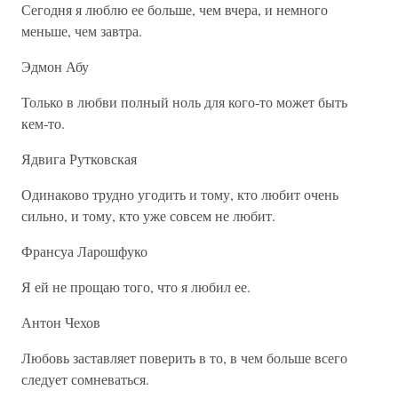
Сегодня я люблю ее больше, чем вчера, и немного
меньше, чем завтра.
Эдмон Абу
Только в любви полный ноль для кого-то может быть
кем-то.
Ядвига Рутковская
Одинаково трудно угодить и тому, кто любит очень
сильно, и тому, кто уже совсем не любит.
Франсуа Ларошфуко
Я ей не прощаю того, что я любил ее.
Антон Чехов
Любовь заставляет поверить в то, в чем больше всего
следует сомневаться.