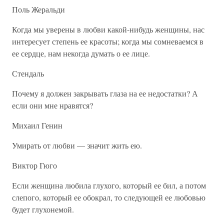
Поль Жеральди
Когда мы уверены в любви какой-нибудь женщины, нас
интересует степень ее красоты; когда мы сомневаемся в
ее сердце, нам некогда думать о ее лице.
Стендаль
Почему я должен закрывать глаза на ее недостатки? А
если они мне нравятся?
Михаил Генин
Умирать от любви — значит жить ею.
Виктор Гюго
Если женщина любила глухого, который ее бил, а потом
слепого, который ее обокрал, то следующей ее любовью
будет глухонемой.