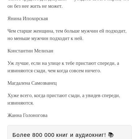
он без нее жить не может.
Янина Ипохорская
Чем старше женщина, тем больше мужчин ей подходит,
но меньше мужчин подходит к ней.
Константин Мелихан
Уж лучше, если на улице к тебе пристают спереди, а
извиняются сзади, чем когда совсем ничего.
Магдалена Самозванец
Хуже всего, когда пристают сзади, а увидев спереди,
извиняются.
Жанна Голоногова
Более 800 000 книг и аудиокниг! 📚