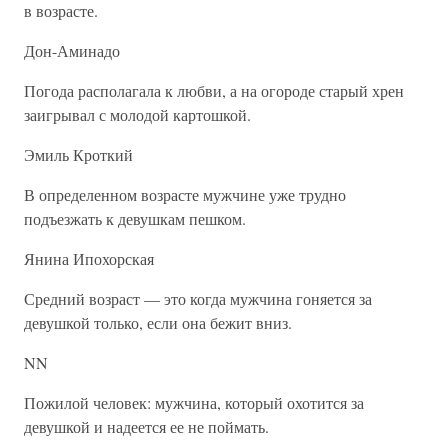
в возрасте.
Дон-Аминадо
Погода располагала к любви, а на огороде старый хрен
заигрывал с молодой картошкой.
Эмиль Кроткий
В определенном возрасте мужчине уже трудно
подъезжать к девушкам пешком.
Янина Ипохорская
Средний возраст — это когда мужчина гоняется за
девушкой только, если она бежит вниз.
NN
Пожилой человек: мужчина, который охотится за
девушкой и надеется ее не поймать.