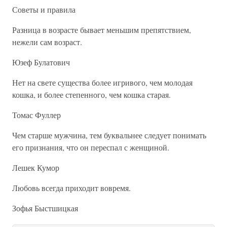
Советы и правила
Разница в возрасте бывает меньшим препятствием,
нежели сам возраст.
Юзеф Булатович
Нет на свете существа более игривого, чем молодая
кошка, и более степенного, чем кошка старая.
Томас Фуллер
Чем старше мужчина, тем буквальнее следует понимать
его признания, что он переспал с женщиной.
Лешек Кумор
Любовь всегда приходит вовремя.
Зофья Быстшицкая