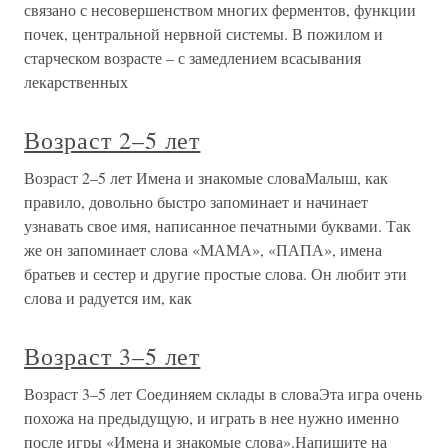
связано с несовершенством многих ферментов, функции
почек, центральной нервной системы. В пожилом и
старческом возрасте – с замедлением всасывания
лекарственных
Возраст 2–5 лет
Возраст 2–5 лет Имена и знакомые словаМалыш, как
правило, довольно быстро запоминает и начинает
узнавать свое имя, написанное печатными буквами. Так
же он запоминает слова «МАМА», «ПАПА», имена
братьев и сестер и другие простые слова. Он любит эти
слова и радуется им, как
Возраст 3–5 лет
Возраст 3–5 лет Соединяем склады в словаЭта игра очень
похожа на предыдущую, и играть в нее нужно именно
после игры «Имена и знакомые слова».Напишите на