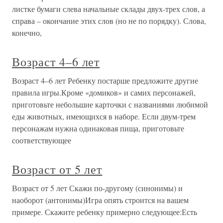
листке бумаги слева начальные склады двух-трех слов, а
справа – окончание этих слов (но не по порядку). Слова,
конечно,
Возраст 4–6 лет
Возраст 4–6 лет Ребенку постарше предложите другие
правила игры.Кроме «домиков» и самих персонажей,
приготовьте небольшие карточки с названиями любимой
еды животных, имеющихся в наборе. Если двум-трем
персонажам нужна одинаковая пища, приготовьте
соответствующее
Возраст от 5 лет
Возраст от 5 лет Скажи по-другому (синонимы) и
наоборот (антонимы)Игра опять строится на вашем
примере. Скажите ребенку примерно следующее:Есть