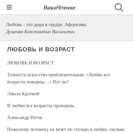
ВикиЧтение
Любовь - это дыра в сердце. Афоризмы
Душенко Константин Васильевич
ЛЮБОВЬ И ВОЗРАСТ
ЛЮБОВЬ И ВОЗРАСТ
Точность искусства приблизительная: «Любви все
возрасты покорны…» Все ли?
Эмиль Кроткий
В любви все возрасты проворны.
Александр Рогов
Пожилому человеку не везет не столько в любви, сколько