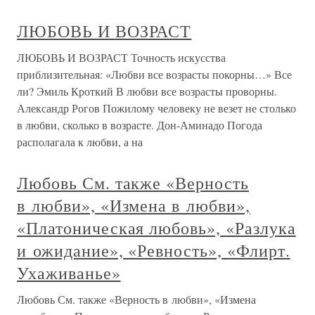
ЛЮБОВЬ И ВОЗРАСТ
ЛЮБОВЬ И ВОЗРАСТ Точность искусства
приблизительная: «Любви все возрасты покорны…» Все
ли? Эмиль Кроткий В любви все возрасты проворны.
Александр Рогов Пожилому человеку не везет не столько
в любви, сколько в возрасте. Дон-Аминадо Погода
располагала к любви, а на
Любовь См. также «Верность
в любви», «Измена в любви»,
«Платоническая любовь», «Разлука
и ожидание», «Ревность», «Флирт.
Ухаживанье»
Любовь См. также «Верность в любви», «Измена