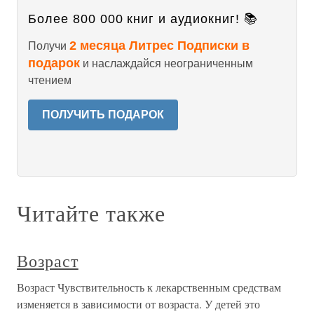
Более 800 000 книг и аудиокниг! 📚
2 месяца Литрес Подписки в
Получи
подарок
и наслаждайся неограниченным
чтением
ПОЛУЧИТЬ ПОДАРОК
Читайте также
Возраст
Возраст Чувствительность к лекарственным средствам
изменяется в зависимости от возраста. У детей это