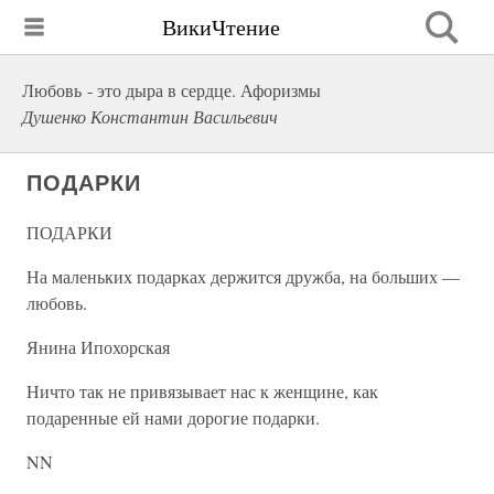
ВикиЧтение
Любовь - это дыра в сердце. Афоризмы
Душенко Константин Васильевич
ПОДАРКИ
ПОДАРКИ
На маленьких подарках держится дружба, на больших —
любовь.
Янина Ипохорская
Ничто так не привязывает нас к женщине, как
подаренные ей нами дорогие подарки.
NN