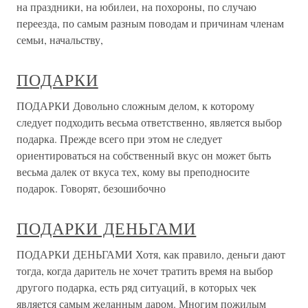
на праздники, на юбилеи, на похороны, по случаю
переезда, по самым разным поводам и причинам членам
семьи, начальству,
ПОДАРКИ
ПОДАРКИ Довольно сложным делом, к которому
следует подходить весьма ответственно, является выбор
подарка. Прежде всего при этом не следует
ориентироваться на собственный вкус он может быть
весьма далек от вкуса тех, кому вы преподносите
подарок. Говорят, безошибочно
ПОДАРКИ ДЕНЬГАМИ
ПОДАРКИ ДЕНЬГАМИ Хотя, как правило, деньги дают
тогда, когда даритель не хочет тратить время на выбор
другого подарка, есть ряд ситуаций, в которых чек
является самым желанным даром. Многим пожилым