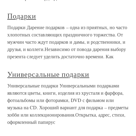
Подарки
Подарки Дарение подарков – одна из приятных, но часто
хлопотных составляющих праздничного торжества. От
мужчин часто ждут подарков и дамы, и родственники, и
друзья, и коллеги.Независимо от повода дарения выбору
презента следует уделить достаточно времени. Как
Универсальные подарки
Универсальные подарки Универсальными подарками
являются цветы, книги, изделия из хрусталя и фарфора,
фотоальбомы или фоторамки, DVD с фильмом или
музыка на CD. Хороший вариант для подарка – предметы
хобби или коллекционирования.Открытка, адрес, стихи,
оформленный папирус