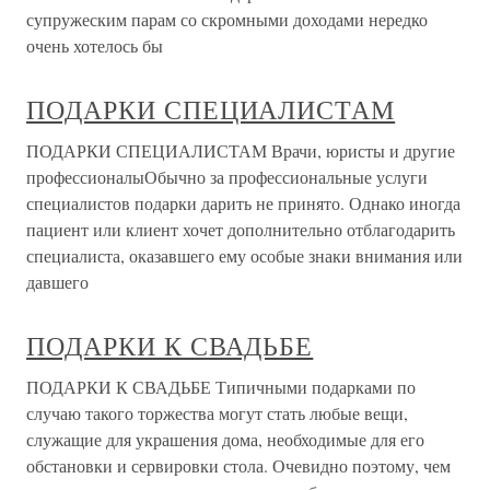
супружеским парам со скромными доходами нередко
очень хотелось бы
ПОДАРКИ СПЕЦИАЛИСТАМ
ПОДАРКИ СПЕЦИАЛИСТАМ Врачи, юристы и другие
профессионалыОбычно за профессиональные услуги
специалистов подарки дарить не принято. Однако иногда
пациент или клиент хочет дополнительно отблагодарить
специалиста, оказавшего ему особые знаки внимания или
давшего
ПОДАРКИ К СВАДЬБЕ
ПОДАРКИ К СВАДЬБЕ Типичными подарками по
случаю такого торжества могут стать любые вещи,
служащие для украшения дома, необходимые для его
обстановки и сервировки стола. Очевидно поэтому, чем