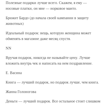
Полезные подарки лучше всего. Скажем, я ему —
носовые платки, он мне — норковое манто.
Брижит Бардо (до начала своей кампании в защиту
животных)
Идеальный подарок: вещь, которую женщина может
обменять в магазине даже месяц спустя.
NN
Вручая подарок, никогда не называйте цену. Лучше
вложить внутрь чек и написать на нем поздравление.
Е. Васина
Книга — лучший подарок, но подарок лучше, чем книга.
Жанна Голоногова
Деньги — лучший подарок. Все остальное стоит слишком