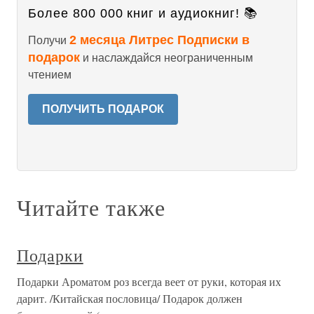
Более 800 000 книг и аудиокниг! 📚
2 месяца Литрес Подписки в
Получи
подарок
и наслаждайся неограниченным
чтением
ПОЛУЧИТЬ ПОДАРОК
Читайте также
Подарки
Подарки Ароматом роз всегда веет от руки, которая их
дарит. /Китайская пословица/ Подарок должен