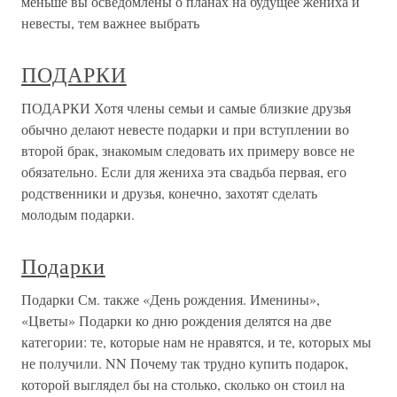
меньше вы осведомлены о планах на будущее жениха и
невесты, тем важнее выбрать
ПОДАРКИ
ПОДАРКИ Хотя члены семьи и самые близкие друзья
обычно делают невесте подарки и при вступлении во
второй брак, знакомым следовать их примеру вовсе не
обязательно. Если для жениха эта свадьба первая, его
родственники и друзья, конечно, захотят сделать
молодым подарки.
Подарки
Подарки См. также «День рождения. Именины»,
«Цветы» Подарки ко дню рождения делятся на две
категории: те, которые нам не нравятся, и те, которых мы
не получили. NN Почему так трудно купить подарок,
которой выглядел бы на столько, сколько он стоил на