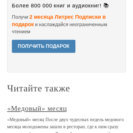
Более 800 000 книг и аудиокниг! 📚
2 месяца Литрес Подписки в
Получи
подарок
и наслаждайся неограниченным
чтением
ПОЛУЧИТЬ ПОДАРОК
Читайте также
«Медовый» месяц
«Медовый» месяц После двух чудесных недель медового
месяца молодожены зашли в ресторан, где к ним сразу