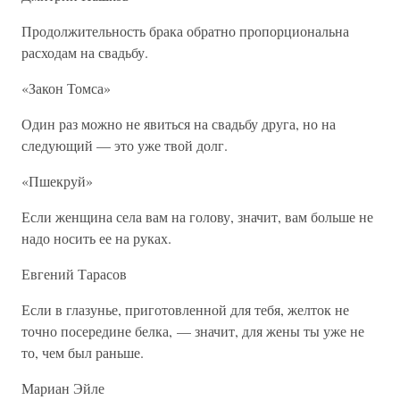
Продолжительность брака обратно пропорциональна
расходам на свадьбу.
«Закон Томса»
Один раз можно не явиться на свадьбу друга, но на
следующий — это уже твой долг.
«Пшекруй»
Если женщина села вам на голову, значит, вам больше не
надо носить ее на руках.
Евгений Тарасов
Если в глазунье, приготовленной для тебя, желток не
точно посередине белка, — значит, для жены ты уже не
то, чем был раньше.
Мариан Эйле