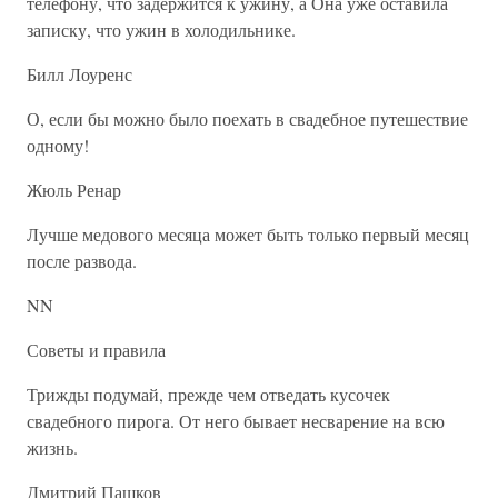
телефону, что задержится к ужину, а Она уже оставила
записку, что ужин в холодильнике.
Билл Лоуренс
О, если бы можно было поехать в свадебное путешествие
одному!
Жюль Ренар
Лучше медового месяца может быть только первый месяц
после развода.
NN
Советы и правила
Трижды подумай, прежде чем отведать кусочек
свадебного пирога. От него бывает несварение на всю
жизнь.
Дмитрий Пашков