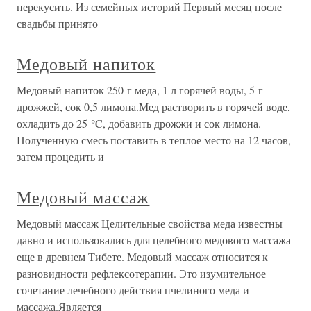
перекусить. Из семейных историй Первый месяц после
свадьбы принято
Медовый напиток
Медовый напиток 250 г меда, 1 л горячей воды, 5 г
дрожжей, сок 0,5 лимона.Мед растворить в горячей воде,
охладить до 25 °C, добавить дрожжи и сок лимона.
Полученную смесь поставить в теплое место на 12 часов,
затем процедить и
Медовый массаж
Медовый массаж Целительные свойства меда известны
давно и использовались для целебного медового массажа
еще в древнем Тибете. Медовый массаж относится к
разновидности рефлексотерапии. Это изумительное
сочетание лечебного действия пчелиного меда и
массажа.Является