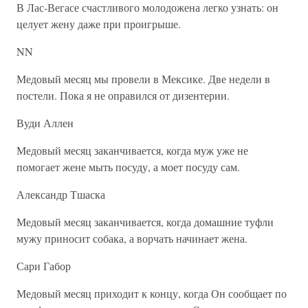
В Лас-Вегасе счастливого молодожена легко узнать: он
целует жену даже при проигрыше.
NN
Медовый месяц мы провели в Мексике. Две недели в
постели. Пока я не оправился от дизентерии.
Вуди Аллен
Медовый месяц заканчивается, когда муж уже не
помогает жене мыть посуду, а моет посуду сам.
Александр Тшаска
Медовый месяц заканчивается, когда домашние туфли
мужу приносит собака, а ворчать начинает жена.
Сари Габор
Медовый месяц приходит к концу, когда Он сообщает по