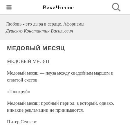
ВикиЧтение
Любовь - это дыра в сердце. Афоризмы
Душенко Константин Васильевич
МЕДОВЫЙ МЕСЯЦ
МЕДОВЫЙ МЕСЯЦ
Медовый месяц — пауза между свадебным маршем и
оплатой счетов.
«Пшекруй»
Медовый месяц: пробный период, в который, однако,
никакие рекламации не принимаются.
Питер Селлерс