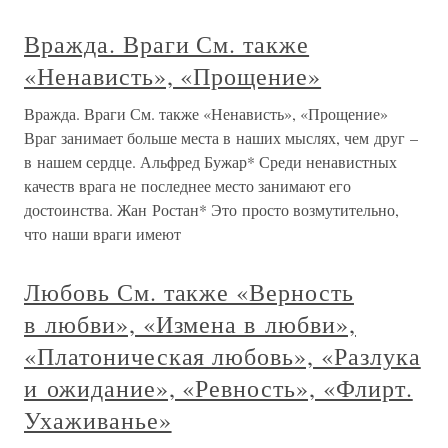
Вражда. Враги См. также
«Ненависть», «Прощение»
Вражда. Враги См. также «Ненависть», «Прощение»
Враг занимает больше места в наших мыслях, чем друг –
в нашем сердце. Альфред Бужар* Среди ненавистных
качеств врага не последнее место занимают его
достоинства. Жан Ростан* Это просто возмутительно,
что наши враги имеют
Любовь См. также «Верность
в любви», «Измена в любви»,
«Платоническая любовь», «Разлука
и ожидание», «Ревность», «Флирт.
Ухаживанье»