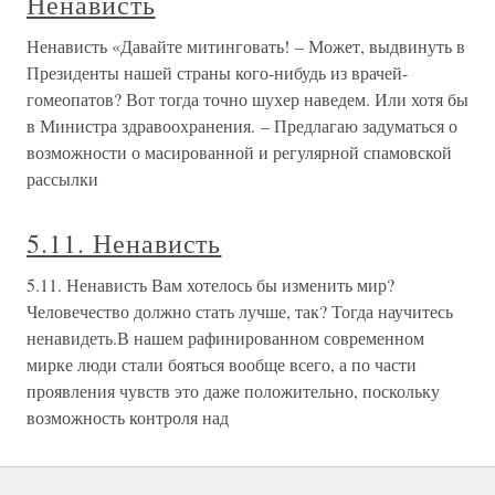
Ненависть
Ненависть «Давайте митинговать! – Может, выдвинуть в
Президенты нашей страны кого-нибудь из врачей-
гомеопатов? Вот тогда точно шухер наведем. Или хотя бы
в Министра здравоохранения. – Предлагаю задуматься о
возможности о масированной и регулярной спамовской
рассылки
5.11. Ненависть
5.11. Ненависть Вам хотелось бы изменить мир?
Человечество должно стать лучше, так? Тогда научитесь
ненавидеть.В нашем рафинированном современном
мирке люди стали бояться вообще всего, а по части
проявления чувств это даже положительно, поскольку
возможность контроля над