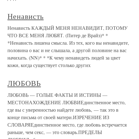
Ненависть
Ненависть КАЖДЫЙ МЕНЯ НЕНАВИДИТ, ПОТОМУ
ЧТО ВСЕ МЕНЯ ЛЮБЯТ. (Питер де Врайз)* *
*Ненависть лишена смысла. Из тех, кого вы ненавидите,
половина о вас и не слышала, а другой половине на вас
начихать. (NN)* * *К чему ненавидеть людей за цвет
кожи, когда существует столько других
ЛЮБОВЬ
ЛЮБОВЬ — ГОЛЫЕ ФАКТЫ И ИСТИНЫ —
МЕСТОНАХОЖДЕНИЕ ЛЮБВИЕдинственное место,
где вы с уверенностью найдете любовь, — так это в
конце письма от своей матери.ИЗРЕЧЕНИЕ ИЗ
СЛОВАРЯЕдинственное место, где любовь встречается
раньше, чем секс, — это словарь.ПРЕДЕЛЫ