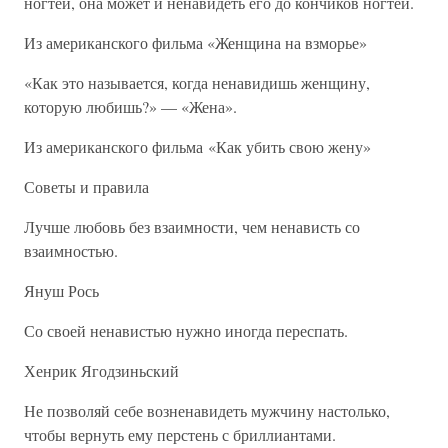
ногтей, она может и ненавидеть его до кончиков ногтей.
Из американского фильма «Женщина на взморье»
«Как это называется, когда ненавидишь женщину,
которую любишь?» — «Жена».
Из американского фильма «Как убить свою жену»
Советы и правила
Лучше любовь без взаимности, чем ненависть со
взаимностью.
Януш Рось
Со своей ненавистью нужно иногда переспать.
Хенрик Ягодзиньский
Не позволяй себе возненавидеть мужчину настолько,
чтобы вернуть ему перстень с бриллиантами.