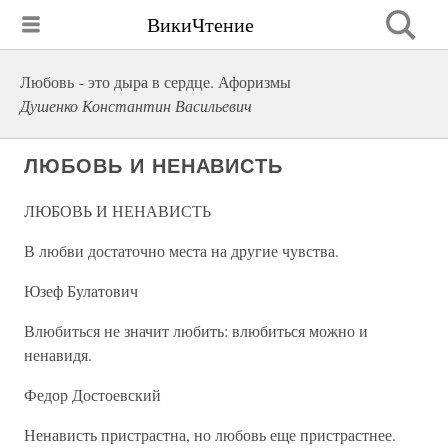
ВикиЧтение
Любовь - это дыра в сердце. Афоризмы
Душенко Константин Васильевич
ЛЮБОВЬ И НЕНАВИСТЬ
ЛЮБОВЬ И НЕНАВИСТЬ
В любви достаточно места на другие чувства.
Юзеф Булатович
Влюбиться не значит любить: влюбиться можно и
ненавидя.
Федор Достоевский
Ненависть пристрастна, но любовь еще пристрастнее.