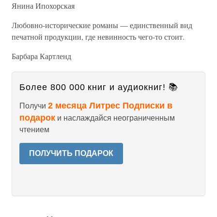
Янина Ипохорская
Любовно-исторические романы — единственный вид
печатной продукции, где невинность чего-то стоит.
Барбара Картленд
Более 800 000 книг и аудиокниг! 📚
2 месяца Литрес Подписки в
Получи
подарок
и наслаждайся неограниченным
чтением
ПОЛУЧИТЬ ПОДАРОК