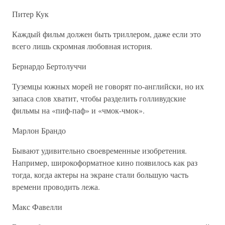
Питер Кук
Каждый фильм должен быть триллером, даже если это
всего лишь скромная любовная история.
Бернардо Бертолуччи
Туземцы южных морей не говорят по-английски, но их
запаса слов хватит, чтобы разделить голливудские
фильмы на «пиф-паф» и «чмок-чмок».
Марлон Брандо
Бывают удивительно своевременные изобретения.
Например, широкоформатное кино появилось как раз
тогда, когда актеры на экране стали большую часть
времени проводить лежа.
Макс Фавелли