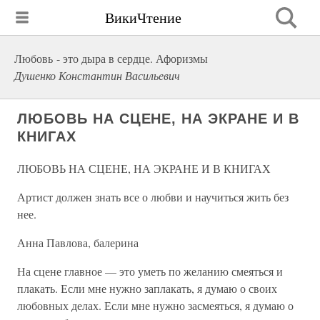
ВикиЧтение
Любовь - это дыра в сердце. Афоризмы
Душенко Константин Васильевич
ЛЮБОВЬ НА СЦЕНЕ, НА ЭКРАНЕ И В
КНИГАХ
ЛЮБОВЬ НА СЦЕНЕ, НА ЭКРАНЕ И В КНИГАХ
Артист должен знать все о любви и научиться жить без
нее.
Анна Павлова, балерина
На сцене главное — это уметь по желанию смеяться и
плакать. Если мне нужно заплакать, я думаю о своих
любовных делах. Если мне нужно засмеяться, я думаю о