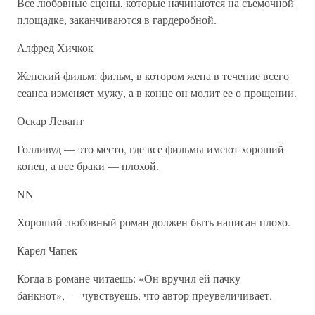
Все любовные сцены, которые начинаются на съемочной
площадке, заканчиваются в гардеробной.
Алфред Хичкок
Женский фильм: фильм, в котором жена в течение всего
сеанса изменяет мужу, а в конце он молит ее о прощении.
Оскар Левант
Голливуд — это место, где все фильмы имеют хороший
конец, а все браки — плохой.
NN
Хороший любовный роман должен быть написан плохо.
Карел Чапек
Когда в романе читаешь: «Он вручил ей пачку
банкнот», — чувствуешь, что автор преувеличивает.