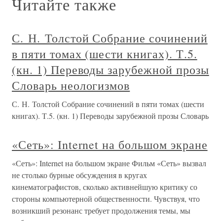
Читайте также
С. Н. Толстой Собрание сочинений
в пяти томах (шести книгах). Т.5.
(кн. 1) Переводы зарубежной прозы
Словарь неологизмов
С. Н. Толстой Собрание сочинений в пяти томах (шести
книгах). Т.5. (кн. 1) Переводы зарубежной прозы Словарь
«Сеть»: Internet на большом экране
«Сеть»: Internet на большом экране Фильм «Сеть» вызвал
не столько бурные обсуждения в кругах
кинематографистов, сколько активнейшую критику со
стороны компьютерной общественности. Чувствуя, что
возникший резонанс требует продолжения темы, мы