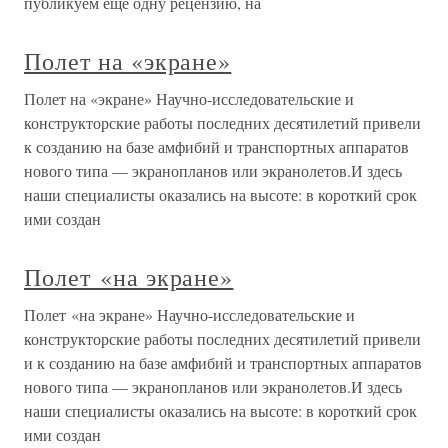
публикуем еще одну рецензию, на
Полет на «экране»
Полет на «экране» Научно-исследовательские и
конструкторские работы последних десятилетий привели
к созданию на базе амфибий и транспортных аппаратов
нового типа — экранопланов или экранолетов.И здесь
наши специалисты оказались на высоте: в короткий срок
ими создан
Полет «на экране»
Полет «на экране» Научно-исследовательские и
конструкторские работы последних десятилетий привели
и к созданию на базе амфибий и транспортных аппаратов
нового типа — экранопланов или экранолетов.И здесь
наши специалисты оказались на высоте: в короткий срок
ими создан