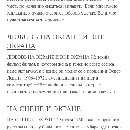
уметь по желанию смеяться и плакать. Если мне нужно
заплакать, я думаю о своих любовных делах. Если мне
нужно засмеяться, я думаю о
ЛЮБОВЬ НА ЭКРАНЕ И ВНЕ
ЭКРАНА
ЛЮБОВЬ НА ЭКРАНЕ И ВНЕ ЭКРАНА Женский
фильм: фильм, в котором жена в течение всего сеанса
изменяет мужу, а в конце он молит ее о прощении.Оскар
Левант (1906–1972), американский пианист и
композитор* * *Все любовные сцены, которые
начинаются на съемочной площадке, заканчиваются в
НА СЦЕНЕ И ЭКРАНЕ
НА СЦЕНЕ И ЭКРАНЕ 29 июня 1750 года в старинном
русском городе у большого каменного амбара, где прежде