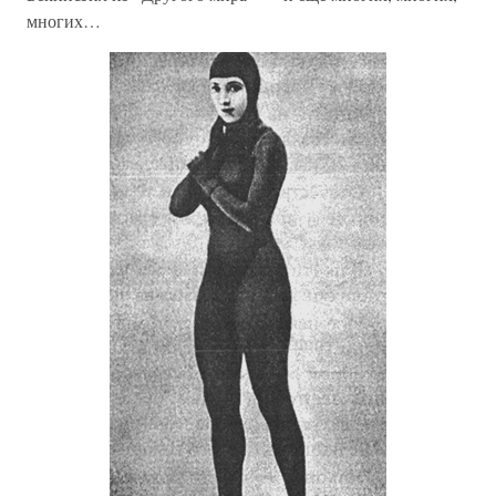
многих…