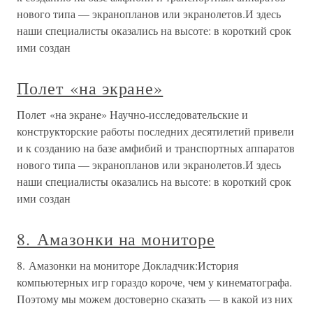
нового типа — экранопланов или экранолетов.И здесь
наши специалисты оказались на высоте: в короткий срок
ими создан
Полет «на экране»
Полет «на экране» Научно-исследовательские и
конструкторские работы последних десятилетий привели
и к созданию на базе амфибий и транспортных аппаратов
нового типа — экранопланов или экранолетов.И здесь
наши специалисты оказались на высоте: в короткий срок
ими создан
8. Амазонки на мониторе
8. Амазонки на мониторе Докладчик:История
компьютерных игр гораздо короче, чем у кинематографа.
Поэтому мы можем достоверно сказать — в какой из них