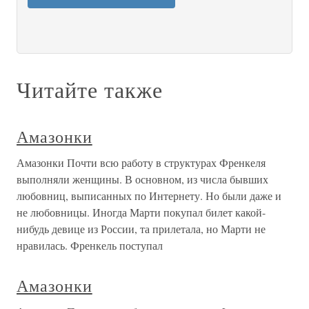
Читайте также
Амазонки
Амазонки Почти всю работу в структурах Френкеля
выполняли женщины. В основном, из числа бывших
любовниц, выписанных по Интернету. Но были даже и
не любовницы. Иногда Марти покупал билет какой-
нибудь девице из России, та прилетала, но Марти не
нравилась. Френкель поступал
Амазонки