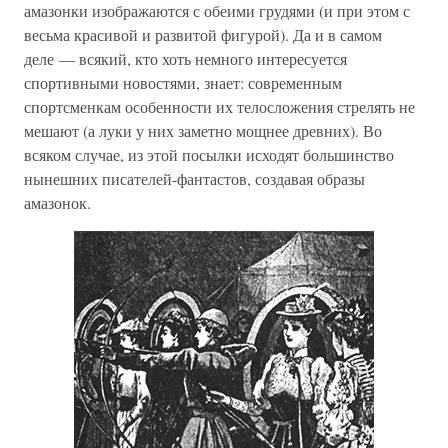
амазонки изображаются с обеими грудями (и при этом с
весьма красивой и развитой фигурой). Да и в самом
деле — всякий, кто хоть немного интересуется
спортивными новостями, знает: современным
спортсменкам особенности их телосложения стрелять не
мешают (а луки у них заметно мощнее древних). Во
всяком случае, из этой посылки исходят большинство
нынешних писателей-фантастов, создавая образы
амазонок.