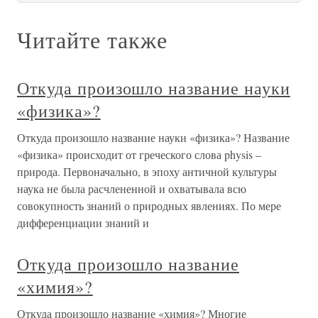
Читайте также
Откуда произошло название науки
«физика»?
Откуда произошло название науки «физика»? Название
«физика» происходит от греческого слова physis –
природа. Первоначально, в эпоху античной культуры
наука не была расчлененной и охватывала всю
совокупность знаний о природных явлениях. По мере
дифференциации знаний и
Откуда произошло название
«химия»?
Откуда произошло название «химия»? Многие