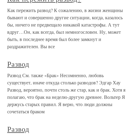
Как пережить развод? К сожалению, в жизни женщины
бывают и совершенно другие ситуации, когда, казалось
бы, ничего не предвещало никакой катастрофы. А тут
вдруг…Он, как всегда, был немногословен. Ну, может
быть, в последнее время был более замкнут и
раздражителен. Вы все
Развод
Развод См. также «Брак» Несомненно, любовь
существует, иначе откуда столько разводов? Эдгар Хау
Развод, вероятно, почти столь же стар, как и брак. Хотя я
полагаю, что брак на неделю-другую древнее. Вольтер Я
держусь старых правил. Я верю, что люди должны
сочетаться браком
Развод