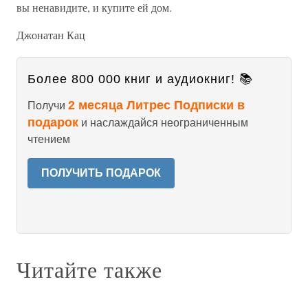
вы ненавидите, и купите ей дом.
Джонатан Кац
Более 800 000 книг и аудиокниг! 📚
2 месяца Литрес Подписки в
Получи
подарок
и наслаждайся неограниченным
чтением
ПОЛУЧИТЬ ПОДАРОК
Читайте также