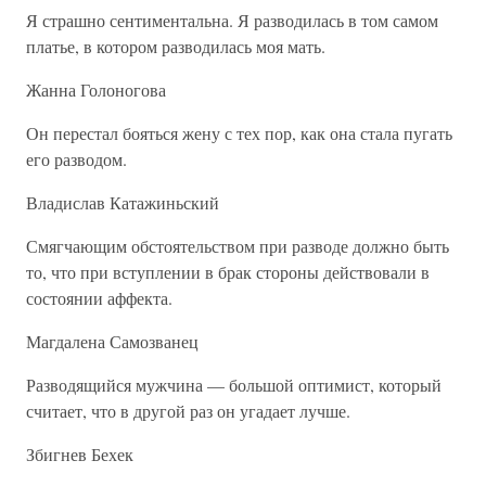
Я страшно сентиментальна. Я разводилась в том самом
платье, в котором разводилась моя мать.
Жанна Голоногова
Он перестал бояться жену с тех пор, как она стала пугать
его разводом.
Владислав Катажиньский
Смягчающим обстоятельством при разводе должно быть
то, что при вступлении в брак стороны действовали в
состоянии аффекта.
Магдалена Самозванец
Разводящийся мужчина — большой оптимист, который
считает, что в другой раз он угадает лучше.
Збигнев Бехек