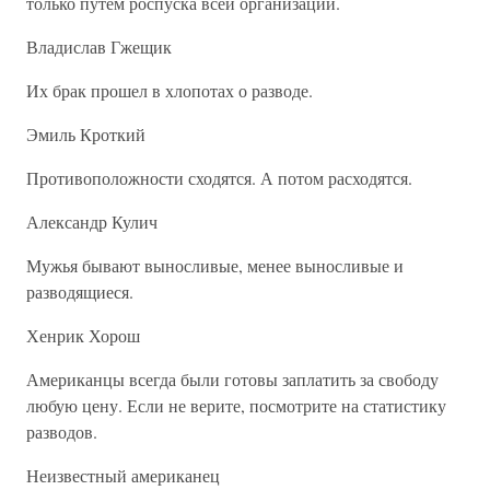
только путем роспуска всей организации.
Владислав Гжещик
Их брак прошел в хлопотах о разводе.
Эмиль Кроткий
Противоположности сходятся. А потом расходятся.
Александр Кулич
Мужья бывают выносливые, менее выносливые и
разводящиеся.
Хенрик Хорош
Американцы всегда были готовы заплатить за свободу
любую цену. Если не верите, посмотрите на статистику
разводов.
Неизвестный американец