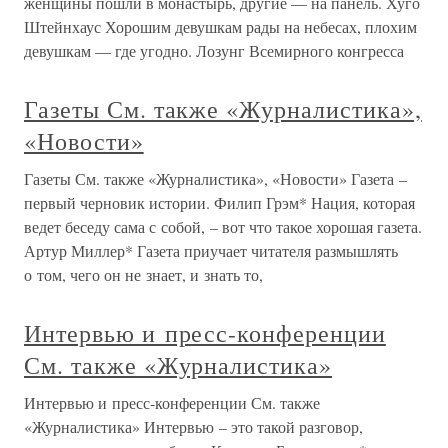
женщины пошли в монастырь, другие — на панель. Хуго
Штейнхаус Хорошим девушкам рады на небесах, плохим
девушкам — где угодно. Лозунг Всемирного конгресса
Газеты См. также «Журналистика»,
«Новости»
Газеты См. также «Журналистика», «Новости» Газета –
первый черновик истории. Филип Грэм* Нация, которая
ведет беседу сама с собой, – вот что такое хорошая газета.
Артур Миллер* Газета приучает читателя размышлять
о том, чего он не знает, и знать то,
Интервью и пресс-конференции
См. также «Журналистика»
Интервью и пресс-конференции См. также
«Журналистика» Интервью – это такой разговор,