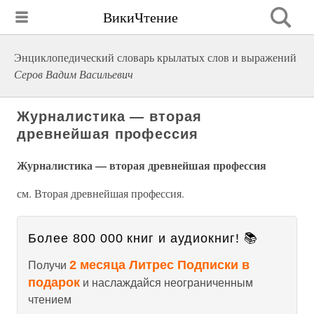
ВикиЧтение
Энциклопедический словарь крылатых слов и выражений
Серов Вадим Васильевич
Журналистика — вторая
древнейшая профессия
Журналистика — вторая древнейшая профессия
см. Вторая древнейшая профессия.
Более 800 000 книг и аудиокниг! 📚
2 месяца Литрес Подписки в
Получи
подарок
и наслаждайся неограниченным
чтением