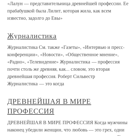
«Лалун — представительница древнейшей профессии. Ее
прабабушкой была Лилит, которая жила, как всем
известно, задолго до Евы»
Журналистика
Журналистика См. также «Газеты», «Интервью и пресс-
конференции», «Новости», «Общественное мнение»,
«Радио», «Телевидение» Журналистика — профессия
почти столь же древняя, как... словом, это вторая
древнейшая профессия. Роберт Сильвестр
Журналистика — это когда
ДРЕВНЕЙШАЯ В МИРЕ
ПРОФЕССИЯ
ДРЕВНЕЙШАЯ В МИРЕ ПРОФЕССИЯ Когда мужчины
наконец убедили женщин, что любовь — это грех, одни