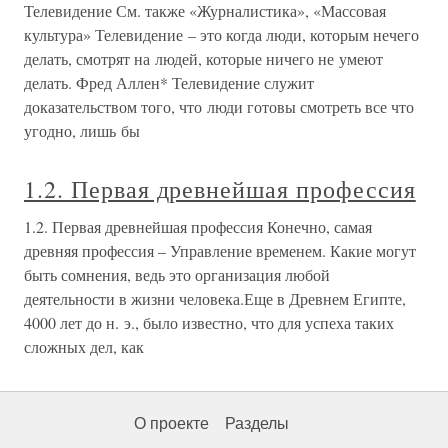
Телевидение См. также «Журналистика», «Массовая
культура» Телевидение – это когда люди, которым нечего
делать, смотрят на людей, которые ничего не умеют
делать. Фред Аллен* Телевидение служит
доказательством того, что люди готовы смотреть все что
угодно, лишь бы
1.2. Первая древнейшая профессия
1.2. Первая древнейшая профессия Конечно, самая
древняя профессия – Управление временем. Какие могут
быть сомнения, ведь это организация любой
деятельности в жизни человека.Еще в Древнем Египте,
4000 лет до н. э., было известно, что для успеха таких
сложных дел, как
О проекте
Разделы