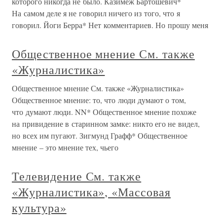
которого никогда не было. Казимеж Бартошевич*
На самом деле я не говорил ничего из того, что я
говорил. Йоги Берра* Нет комментариев. Но прошу меня
Общественное мнение См. также
«Журналистика»
Общественное мнение См. также «Журналистика»
Общественное мнение: то, что люди думают о том,
что думают люди. NN* Общественное мнение похоже
на привидение в старинном замке: никто его не видел,
но всех им пугают. Зигмунд Графф* Общественное
мнение – это мнение тех, чьего
Телевидение См. также
«Журналистика», «Массовая
культура»