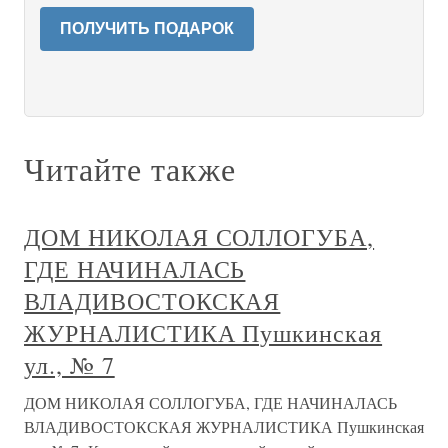
ПОЛУЧИТЬ ПОДАРОК
Читайте также
ДОМ НИКОЛАЯ СОЛЛОГУБА,
ГДЕ НАЧИНАЛАСЬ
ВЛАДИВОСТОКСКАЯ
ЖУРНАЛИСТИКА Пушкинская
ул., № 7
ДОМ НИКОЛАЯ СОЛЛОГУБА, ГДЕ НАЧИНАЛАСЬ
ВЛАДИВОСТОКСКАЯ ЖУРНАЛИСТИКА Пушкинская