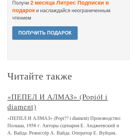
2 месяца Литрес Подписки в
Получи
подарок
и наслаждайся неограниченным
чтением
ПОЛУЧИТЬ ПОДАРОК
Читайте также
«ПЕПЕЛ И АЛМАЗ» (Popiół i
diament)
«ПЕПЕЛ И АЛМАЗ» (Popi?? i diament) Производство:
Польша, 1958 г. Авторы сценария Е. Анджеевский и
А. Вайда. Режиссёр А. Вайда. Оператор Е. Вуйцик.