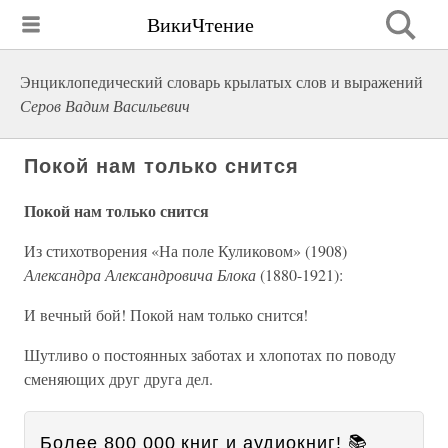
ВикиЧтение
Энциклопедический словарь крылатых слов и выражений
Серов Вадим Васильевич
Покой нам только снится
Покой нам только снится
Из стихотворения «На поле Куликовом» (1908)
Александра Александровича Блока
(1880-1921):
И вечный бой! Покой нам только снится!
Шутливо о постоянных заботах и хлопотах по поводу
сменяющих друг друга дел.
Более 800 000 книг и аудиокниг! 📚