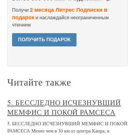
2 месяца Литрес Подписки в
Получи
подарок
и наслаждайся неограниченным
чтением
ПОЛУЧИТЬ ПОДАРОК
Читайте также
5. БЕССЛЕДНО ИСЧЕЗНУВШИЙ
МЕМФИС И ПОКОЙ РАМСЕСА
5. БЕССЛЕДНО ИСЧЕЗНУВШИЙ МЕМФИС И ПОКОЙ
РАМСЕСА Менее чем в 30 км от центра Каира, в