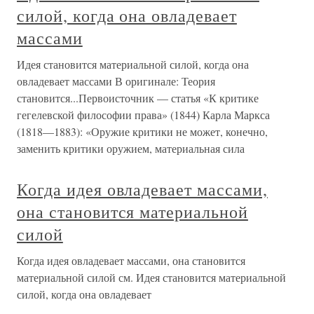
силой, когда она овладевает
массами
Идея становится материальной силой, когда она
овладевает массами В оригинале: Теория
становится...Первоисточник — статья «К критике
гегелевской философии права» (1844) Карла Маркса
(1818—1883): «Оружие критики не может, конечно,
заменить критики оружием, материальная сила
Когда идея овладевает массами,
она становится материальной
силой
Когда идея овладевает массами, она становится
материальной силой см. Идея становится материальной
силой, когда она овладевает