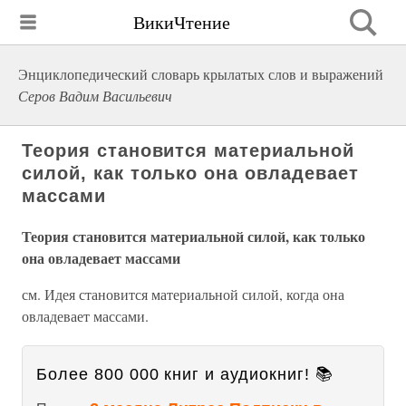
ВикиЧтение
Энциклопедический словарь крылатых слов и выражений
Серов Вадим Васильевич
Теория становится материальной
силой, как только она овладевает
массами
Теория становится материальной силой, как только
она овладевает массами
см. Идея становится материальной силой, когда она
овладевает массами.
Более 800 000 книг и аудиокниг! 📚