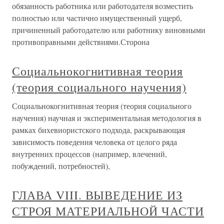
обязанность работника или работодателя возместить
полностью или частично имущественный ущерб,
причиненный работодателю или работнику виновными
противоправными действиями.Сторона
Социальнокогнитивная теория
(теория социального научения)
Социальнокогнитивная теория (теория социального
научения) научная и экспериментальная методология в
рамках бихевиористского подхода, раскрывающая
зависимость поведения человека от целого ряда
внутренних процессов (например, влечений,
побуждений, потребностей),
ГЛАВА VIII. ВЫВЕДЕНИЕ ИЗ
СТРОЯ МАТЕРИАЛЬНОЙ ЧАСТИ