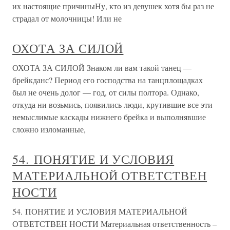
их настоящие причиныНу, кто из девушек хотя бы раз не
страдал от молочницы! Или не
ОХОТА ЗА СИЛОЙ
ОХОТА ЗА СИЛОЙ Знаком ли вам такой танец —
брейкданс? Период его господства на танцплощадках
был не очень долог — год, от силы полтора. Однако,
откуда ни возьмись, появились люди, крутившие все эти
немыслимые каскады нижнего брейка и выполнявшие
сложно изломанные,
54. ПОНЯТИЕ И УСЛОВИЯ
МАТЕРИАЛЬНОЙ ОТВЕТСТВЕН
НОСТИ
54. ПОНЯТИЕ И УСЛОВИЯ МАТЕРИАЛЬНОЙ
ОТВЕТСТВЕН НОСТИ Материальная ответственность –