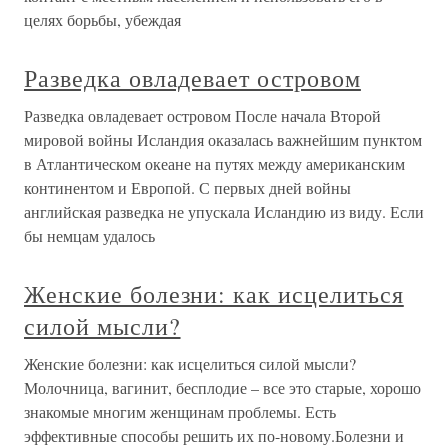
целях борьбы, убеждая
Разведка овладевает островом
Разведка овладевает островом После начала Второй
мировой войны Исландия оказалась важнейшим пунктом
в Атлантическом океане на путях между американским
континентом и Европой. С первых дней войны
английская разведка не упускала Исландию из виду. Если
бы немцам удалось
Женские болезни: как исцелиться
силой мысли?
Женские болезни: как исцелиться силой мысли?
Молочница, вагинит, бесплодие – все это старые, хорошо
знакомые многим женщинам проблемы. Есть
эффективные способы решить их по-новому.Болезни и