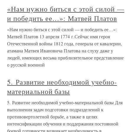
«Нам нужно биться с этой силой —
и победить ее…»: Матвей Платов
«Нам нужно биться с этой силой — и победить ее…»:
Матвей Платов 13 апреля 1774 г.Сейчас имя героя
Отечественной войны 1812 года, генерала от кавалерии,
атамана Матвея Ивановича Платова на слуху даже у
людей, имеющих весьма приблизительное представление
о русской военной
5. Развитие необходимой учебно-
материальной базы
5. Развитие необходимой учебно-материальной базы Для
выполнения задач подготовки подразделений к
противовертолетной борьбе, а также в целях
интенсификации обучения и поддержания постоянной
боевой готовности возникает необходимость в