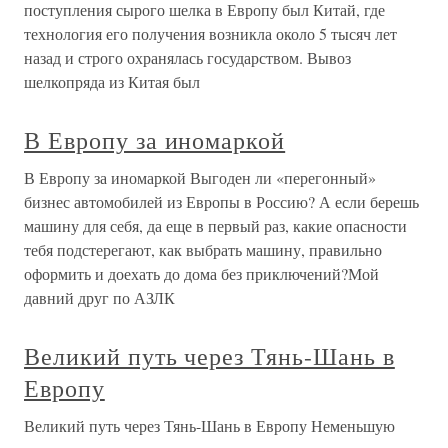
поступления сырого шелка в Европу был Китай, где
технология его получения возникла около 5 тысяч лет
назад и строго охранялась государством. Вывоз
шелкопряда из Китая был
В Европу за иномаркой
В Европу за иномаркой Выгоден ли «перегонный»
бизнес автомобилей из Европы в Россию? А если берешь
машину для себя, да еще в первый раз, какие опасности
тебя подстерегают, как выбрать машину, правильно
оформить и доехать до дома без приключений?Мой
давний друг по АЗЛК
Великий путь через Тянь-Шань в
Европу
Великий путь через Тянь-Шань в Европу Неменьшую