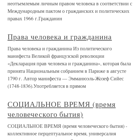
неотъемлемым личным правом человека в соответствии с
Международным пактом о гражданских и политических
правах 1966 г.Гражданин
Права человека и гражданина
Права человека и гражданина Из политического
манифеста Великой французской революции
«Декларация прав человека и гражданина», которая была
принята Национальным собранием в Париже в августе
1790 г. Автор манифеста — Эмманюэль-Жозеф Сийес
(1748-1836).Употребляется в прямом
СОЦИАЛЬНОЕ ВРЕМЯ (время
человеческого бытия)
СОЦИАЛЬНОЕ ВРЕМЯ (время человеческого бытия) -
коллективное перцептуальное время, универсалия