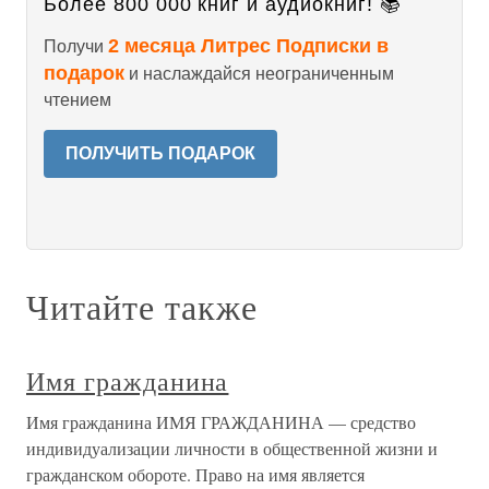
Более 800 000 книг и аудиокниг! 📚
2 месяца Литрес Подписки в
Получи
подарок
и наслаждайся неограниченным
чтением
ПОЛУЧИТЬ ПОДАРОК
Читайте также
Имя гражданина
Имя гражданина ИМЯ ГРАЖДАНИНА — средство
индивидуализации личности в общественной жизни и
гражданском обороте. Право на имя является