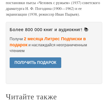
постановки пьесы «Человек с ружьем» (1937) советского
драматурга Н. Ф. Погодина (1900—1962) и ее
экранизации (1938, режиссер Иван Пырьев).
Более 800 000 книг и аудиокниг! 📚
2 месяца Литрес Подписки в
Получи
подарок
и наслаждайся неограниченным
чтением
ПОЛУЧИТЬ ПОДАРОК
Читайте также