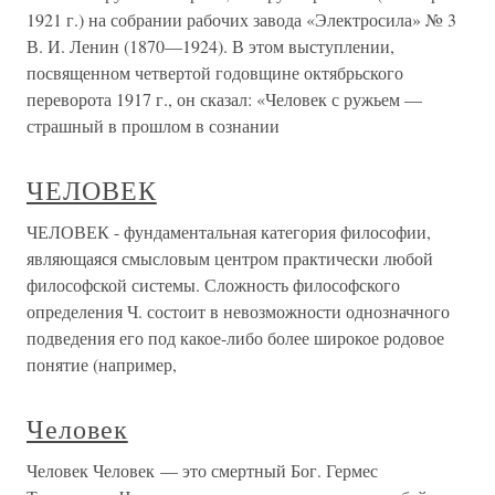
1921 г.) на собрании рабочих завода «Электросила» № 3
В. И. Ленин (1870—1924). В этом выступлении,
посвященном четвертой годовщине октябрьского
переворота 1917 г., он сказал: «Человек с ружьем —
страшный в прошлом в сознании
ЧЕЛОВЕК
ЧЕЛОВЕК - фундаментальная категория философии,
являющаяся смысловым центром практически любой
философской системы. Сложность философского
определения Ч. состоит в невозможности однозначного
подведения его под какое-либо более широкое родовое
понятие (например,
Человек
Человек Человек — это смертный Бог. Гермес