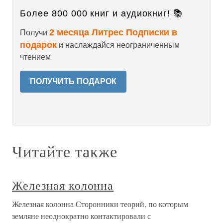
Более 800 000 книг и аудиокниг! 📚
2 месяца Литрес Подписки в
Получи
подарок
и наслаждайся неограниченным
чтением
ПОЛУЧИТЬ ПОДАРОК
Читайте также
Железная колонна
Железная колонна Сторонники теорий, по которым
земляне неоднократно контактировали с