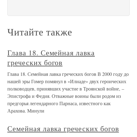
Читайте также
Глава 18. Семейная лавка
греческих богов
Глава 18. Семейная лавка греческих богов В 2000 году до
нашей эры Гомер помянул в «Илиаде» двух героических
полководцев, принявших участие в Троянской войне, –
Эпистрофа и Федия. Отважные воины были родом из
предгорья легендарного Парнаса, известного как
Арахова. Минули
Семейная лавка греческих богов