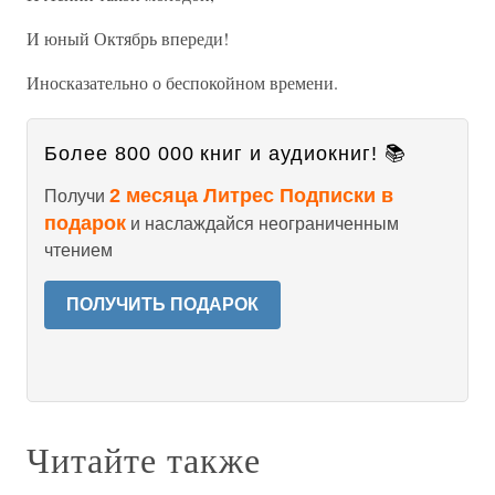
И юный Октябрь впереди!
Иносказательно о беспокойном времени.
Более 800 000 книг и аудиокниг! 📚
2 месяца Литрес Подписки в
Получи
подарок
и наслаждайся неограниченным
чтением
ПОЛУЧИТЬ ПОДАРОК
Читайте также