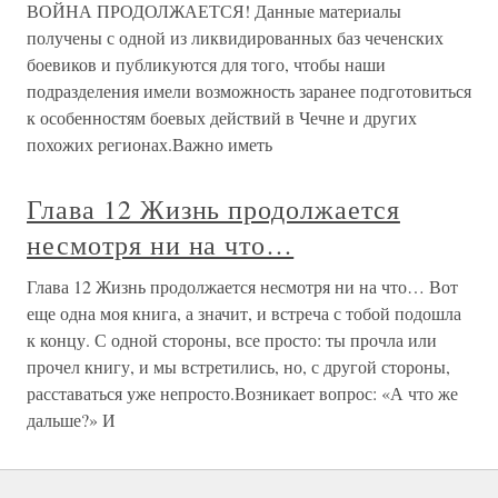
ВОЙНА ПРОДОЛЖАЕТСЯ! Данные материалы
получены с одной из ликвидированных баз чеченских
боевиков и публикуются для того, чтобы наши
подразделения имели возможность заранее подготовиться
к особенностям боевых действий в Чечне и других
похожих регионах.Важно иметь
Глава 12 Жизнь продолжается
несмотря ни на что…
Глава 12 Жизнь продолжается несмотря ни на что… Вот
еще одна моя книга, а значит, и встреча с тобой подошла
к концу. С одной стороны, все просто: ты прочла или
прочел книгу, и мы встретились, но, с другой стороны,
расставаться уже непросто.Возникает вопрос: «А что же
дальше?» И