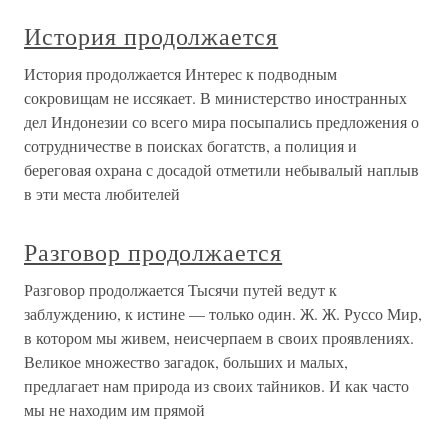
История продолжается
История продолжается Интерес к подводным
сокровищам не иссякает. В министерство иностранных
дел Индонезии со всего мира посыпались предложения о
сотрудничестве в поисках богатств, а полиция и
береговая охрана с досадой отметили небывалый наплыв
в эти места любителей
Разговор продолжается
Разговор продолжается Тысячи путей ведут к
заблуждению, к истине — только один. Ж. Ж. Руссо Мир,
в котором мы живем, неисчерпаем в своих проявлениях.
Великое множество загадок, больших и малых,
предлагает нам природа из своих тайников. И как часто
мы не находим им прямой