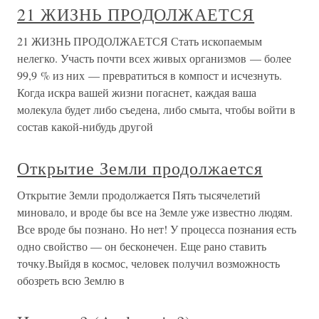
21 ЖИЗНЬ ПРОДОЛЖАЕТСЯ
21 ЖИЗНЬ ПРОДОЛЖАЕТСЯ Стать ископаемым
нелегко. Участь почти всех живых организмов — более
99,9 % из них — превратиться в компост и исчезнуть.
Когда искра вашей жизни погаснет, каждая ваша
молекула будет либо съедена, либо смыта, чтобы войти в
состав какой-нибудь другой
Открытие Земли продолжается
Открытие Земли продолжается Пять тысячелетий
миновало, и вроде бы все на Земле уже известно людям.
Все вроде бы познано. Но нет! У процесса познания есть
одно свойство — он бесконечен. Еще рано ставить
точку.Выйдя в космос, человек получил возможность
обозреть всю Землю в