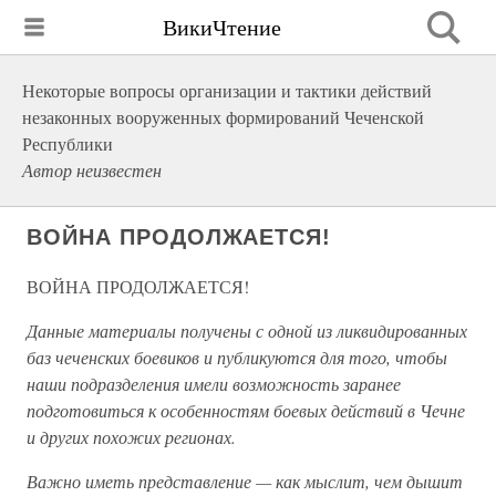
ВикиЧтение
Некоторые вопросы организации и тактики действий
незаконных вооруженных формирований Чеченской
Республики
Автор неизвестен
ВОЙНА ПРОДОЛЖАЕТСЯ!
ВОЙНА ПРОДОЛЖАЕТСЯ!
Данные материалы получены с одной из ликвидированных
баз чеченских боевиков и публикуются для того, чтобы
наши подразделения имели возможность заранее
подготовиться к особенностям боевых действий в Чечне
и других похожих регионах.
Важно иметь представление — как мыслит, чем дышит