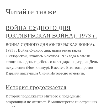
Читайте также
ВОЙНА СУДНОГО ДНЯ
(ОКТЯБРЬСКАЯ ВОЙНА). 1973 г.
ВОЙНА СУДНОГО ДНЯ (ОКТЯБРЬСКАЯ ВОЙНА).
1973 г. Война Судного дня, называемая также
Октябрьской, началась 6 октября 1973 года в самый
священный день еврейского календаря – праздник День
искупления (Йом-киппур). Вместе с Египтом против
Израиля выступила Сирия.Интересно отметить,
История продолжается
История продолжается Интерес к подводным
сокровищам не иссякает. В министерство иностранных