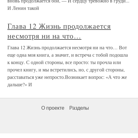
вновь продолжается бой, — И сердцу тревожно в груди...
И Ленин такой
Глава 12 Жизнь продолжается
несмотря ни на что…
Глава 12 Жизнь продолжается несмотря ни на что… Вот
еще одна моя книга, а значит, и встреча с тобой подошла
к концу. С одной стороны, все просто: ты прочла или
прочел книгу, и мы встретились, но, с другой стороны,
расставаться уже непросто.Возникает вопрос: «А что же
дальше?» И
О проекте
Разделы