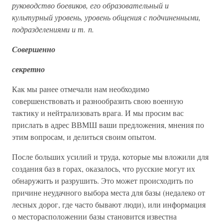
руководство боевиков, его образовательный и
культурный уровень, уровень общения с подчиненными,
подразделениями и т. п.
Совершенно
секретно
Как мы ранее отмечали нам необходимо
совершенствовать и разнообразить свою военную
тактику и нейтрализовать врага. И мы просим вас
прислать в адрес ВВМШ ваши предложения, мнения по
этим вопросам, и делиться своим опытом.
После больших усилий и труда, которые мы вложили для
создания баз в горах, оказалось, что русские могут их
обнаружить и разрушить. Это может происходить по
причине неудачного выбора места для базы (недалеко от
лесных дорог, где часто бывают люди), или информация
о месторасположении базы становится известна