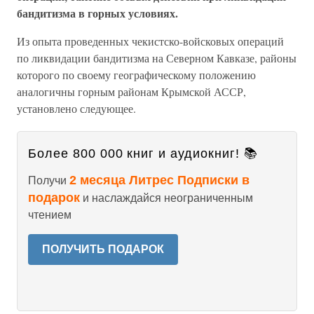
бандитизма в горных условиях.
Из опыта проведенных чекистско-войсковых операций
по ликвидации бандитизма на Северном Кавказе, районы
которого по своему географическому положению
аналогичны горным районам Крымской АССР,
установлено следующее.
Более 800 000 книг и аудиокниг! 📚
2 месяца Литрес Подписки в
Получи
подарок
и наслаждайся неограниченным
чтением
ПОЛУЧИТЬ ПОДАРОК