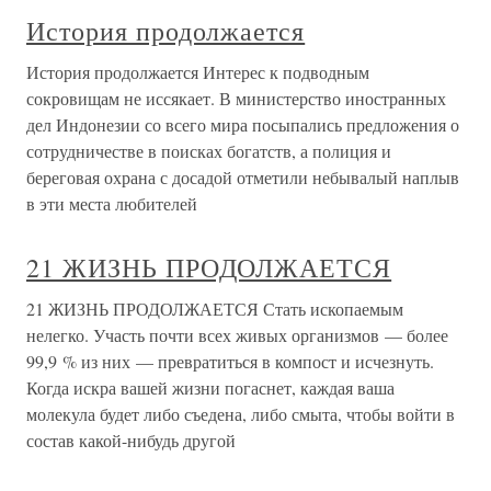
История продолжается
История продолжается Интерес к подводным
сокровищам не иссякает. В министерство иностранных
дел Индонезии со всего мира посыпались предложения о
сотрудничестве в поисках богатств, а полиция и
береговая охрана с досадой отметили небывалый наплыв
в эти места любителей
21 ЖИЗНЬ ПРОДОЛЖАЕТСЯ
21 ЖИЗНЬ ПРОДОЛЖАЕТСЯ Стать ископаемым
нелегко. Участь почти всех живых организмов — более
99,9 % из них — превратиться в компост и исчезнуть.
Когда искра вашей жизни погаснет, каждая ваша
молекула будет либо съедена, либо смыта, чтобы войти в
состав какой-нибудь другой