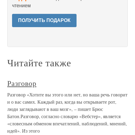
чтением
ПОЛУЧИТЬ ПОДАРОК
Читайте также
Разговор
Разговор «Хотите вы этого или нет, но ваша речь говорит
и о вас самих. Каждый раз, когда вы открываете рот,
люди заглядывают в ваш мозг», – пишет Брюс
Батон.Разговор, согласно словарю «Вебстер», является
«словесным обменом впечатлений, наблюдений, мнений,
идей». Из этого