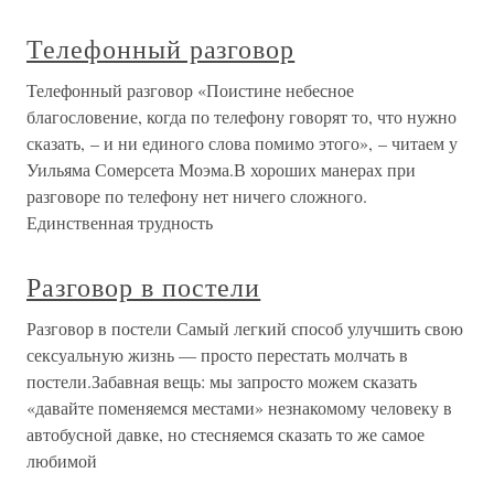
Телефонный разговор
Телефонный разговор «Поистине небесное
благословение, когда по телефону говорят то, что нужно
сказать, – и ни единого слова помимо этого», – читаем у
Уильяма Сомерсета Моэма.В хороших манерах при
разговоре по телефону нет ничего сложного.
Единственная трудность
Разговор в постели
Разговор в постели Самый легкий способ улучшить свою
сексуальную жизнь — просто перестать молчать в
постели.Забавная вещь: мы запросто можем сказать
«давайте поменяемся местами» незнакомому человеку в
автобусной давке, но стесняемся сказать то же самое
любимой