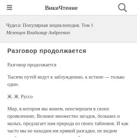
ВикиЧтение
Чудеса: Популярная энциклопедия. Том 1
Мезенцев Владимир Андреевич
Разговор продолжается
Разговор продолжается
Тысячи путей ведут к заблуждению, к истине — только
один.
Ж. Ж. Руссо
Мир, в котором мы живем, неисчерпаем в своих
проявлениях. Великое множество загадок, больших и
малых, предлагает нам природа из своих тайников. И как
часто мы не находим им прямой разгадки, не видим