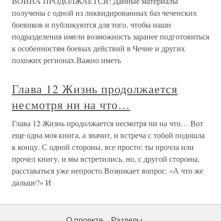
ВОЙНА ПРОДОЛЖАЕТСЯ! Данные материалы
получены с одной из ликвидированных баз чеченских
боевиков и публикуются для того, чтобы наши
подразделения имели возможность заранее подготовиться
к особенностям боевых действий в Чечне и других
похожих регионах.Важно иметь
Глава 12 Жизнь продолжается
несмотря ни на что…
Глава 12 Жизнь продолжается несмотря ни на что… Вот
еще одна моя книга, а значит, и встреча с тобой подошла
к концу. С одной стороны, все просто: ты прочла или
прочел книгу, и мы встретились, но, с другой стороны,
расставаться уже непросто.Возникает вопрос: «А что же
дальше?» И
О проекте
Разделы